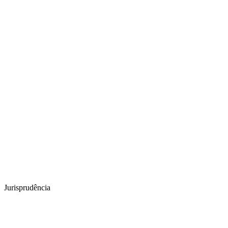
Jurisprudência