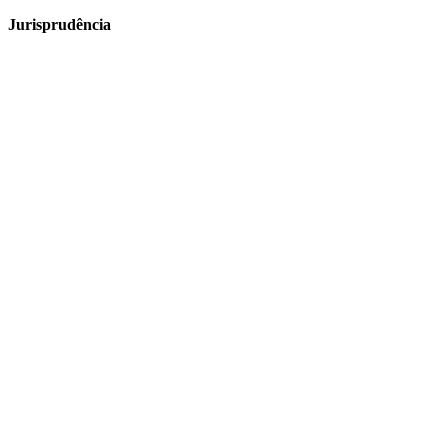
Jurisprudência