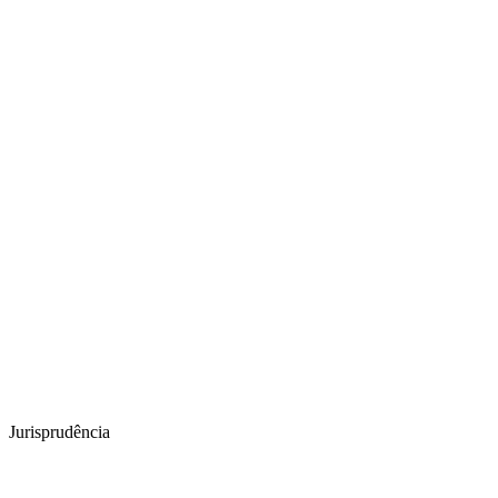
Jurisprudência