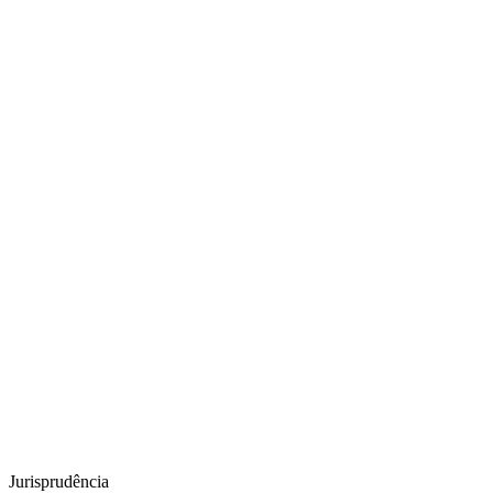
Jurisprudência