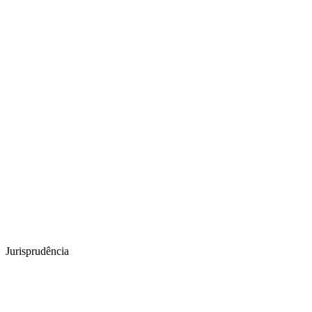
Jurisprudência