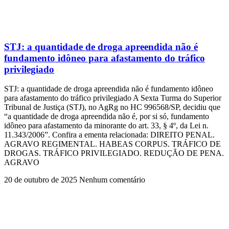
STJ: a quantidade de droga apreendida não é
fundamento idôneo para afastamento do tráfico
privilegiado
STJ: a quantidade de droga apreendida não é fundamento idôneo
para afastamento do tráfico privilegiado A Sexta Turma do Superior
Tribunal de Justiça (STJ), no AgRg no HC 996568/SP, decidiu que
“a quantidade de droga apreendida não é, por si só, fundamento
idôneo para afastamento da minorante do art. 33, § 4º, da Lei n.
11.343/2006”. Confira a ementa relacionada: DIREITO PENAL.
AGRAVO REGIMENTAL. HABEAS CORPUS. TRÁFICO DE
DROGAS. TRÁFICO PRIVILEGIADO. REDUÇÃO DE PENA.
AGRAVO
20 de outubro de 2025
Nenhum comentário