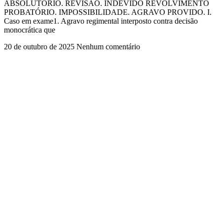
ABSOLUTÓRIO. REVISÃO. INDEVIDO REVOLVIMENTO
PROBATÓRIO. IMPOSSIBILIDADE. AGRAVO PROVIDO. I.
Caso em exame1. Agravo regimental interposto contra decisão
monocrática que
20 de outubro de 2025
Nenhum comentário