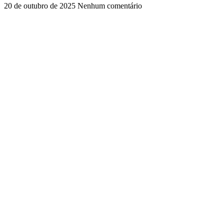
20 de outubro de 2025
Nenhum comentário