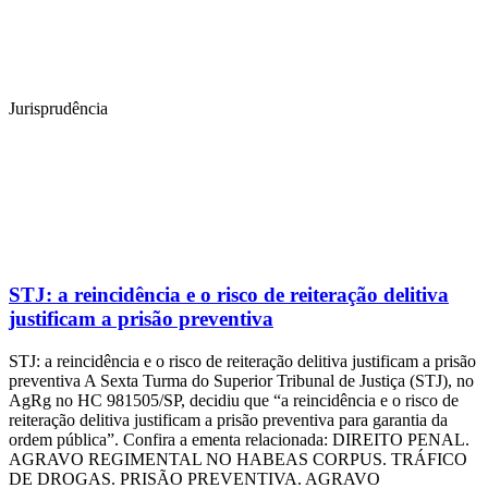
Jurisprudência
STJ: a reincidência e o risco de reiteração delitiva
justificam a prisão preventiva
STJ: a reincidência e o risco de reiteração delitiva justificam a prisão
preventiva A Sexta Turma do Superior Tribunal de Justiça (STJ), no
AgRg no HC 981505/SP, decidiu que “a reincidência e o risco de
reiteração delitiva justificam a prisão preventiva para garantia da
ordem pública”. Confira a ementa relacionada: DIREITO PENAL.
AGRAVO REGIMENTAL NO HABEAS CORPUS. TRÁFICO
DE DROGAS. PRISÃO PREVENTIVA. AGRAVO