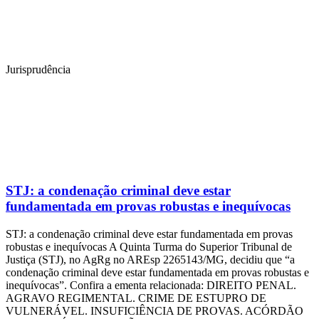
Jurisprudência
STJ: a condenação criminal deve estar
fundamentada em provas robustas e inequívocas
STJ: a condenação criminal deve estar fundamentada em provas
robustas e inequívocas A Quinta Turma do Superior Tribunal de
Justiça (STJ), no AgRg no AREsp 2265143/MG, decidiu que “a
condenação criminal deve estar fundamentada em provas robustas e
inequívocas”. Confira a ementa relacionada: DIREITO PENAL.
AGRAVO REGIMENTAL. CRIME DE ESTUPRO DE
VULNERÁVEL. INSUFICIÊNCIA DE PROVAS. ACÓRDÃO