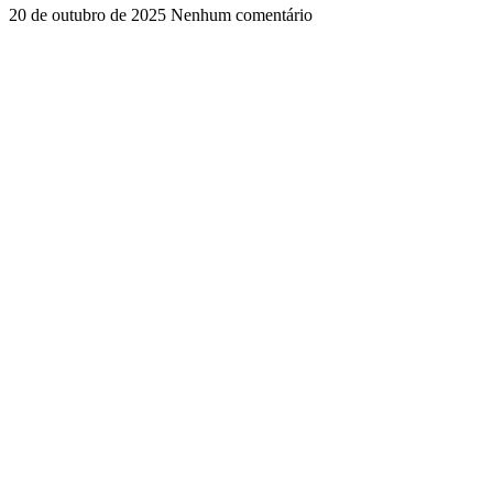
20 de outubro de 2025
Nenhum comentário