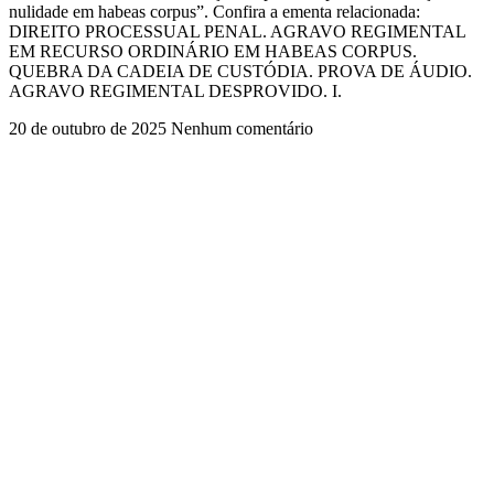
nulidade em habeas corpus”. Confira a ementa relacionada:
DIREITO PROCESSUAL PENAL. AGRAVO REGIMENTAL
EM RECURSO ORDINÁRIO EM HABEAS CORPUS.
QUEBRA DA CADEIA DE CUSTÓDIA. PROVA DE ÁUDIO.
AGRAVO REGIMENTAL DESPROVIDO. I.
20 de outubro de 2025
Nenhum comentário