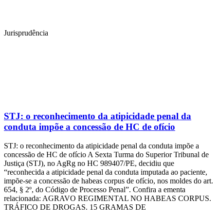
Jurisprudência
STJ: o reconhecimento da atipicidade penal da
conduta impõe a concessão de HC de ofício
STJ: o reconhecimento da atipicidade penal da conduta impõe a
concessão de HC de ofício A Sexta Turma do Superior Tribunal de
Justiça (STJ), no AgRg no HC 989407/PE, decidiu que
“reconhecida a atipicidade penal da conduta imputada ao paciente,
impõe-se a concessão de habeas corpus de ofício, nos moldes do art.
654, § 2º, do Código de Processo Penal”. Confira a ementa
relacionada: AGRAVO REGIMENTAL NO HABEAS CORPUS.
TRÁFICO DE DROGAS. 15 GRAMAS DE