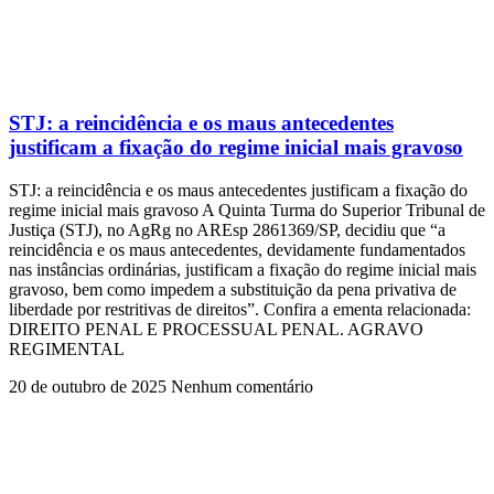
STJ: a reincidência e os maus antecedentes
justificam a fixação do regime inicial mais gravoso
STJ: a reincidência e os maus antecedentes justificam a fixação do
regime inicial mais gravoso A Quinta Turma do Superior Tribunal de
Justiça (STJ), no AgRg no AREsp 2861369/SP, decidiu que “a
reincidência e os maus antecedentes, devidamente fundamentados
nas instâncias ordinárias, justificam a fixação do regime inicial mais
gravoso, bem como impedem a substituição da pena privativa de
liberdade por restritivas de direitos”. Confira a ementa relacionada:
DIREITO PENAL E PROCESSUAL PENAL. AGRAVO
REGIMENTAL
20 de outubro de 2025
Nenhum comentário