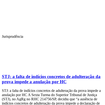
Jurisprudência
STJ: a falta de indícios concretos de adulteração da
prova impede a anulação por HC
STJ: a falta de indícios concretos de adulteração da prova impede a
anulação por HC A Sexta Turma do Superior Tribunal de Justiça
(STJ), no AgRg no RHC 214756/SP, decidiu que “a ausência de
indícios concretos de adulteração da prova impede a declaração de