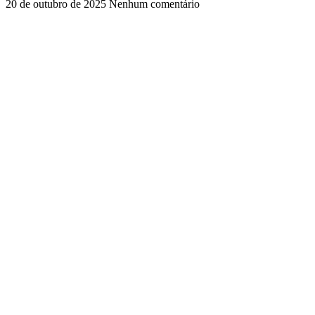
20 de outubro de 2025
Nenhum comentário