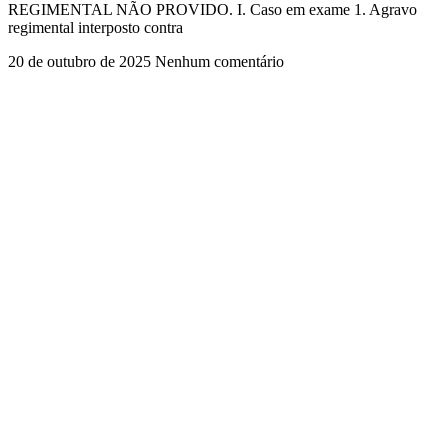
REGIMENTAL NÃO PROVIDO. I. Caso em exame 1. Agravo
regimental interposto contra
20 de outubro de 2025
Nenhum comentário