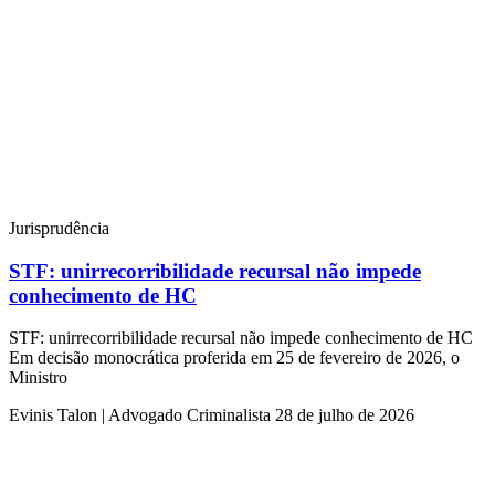
Jurisprudência
STF: unirrecorribilidade recursal não impede
conhecimento de HC
STF: unirrecorribilidade recursal não impede conhecimento de HC
Em decisão monocrática proferida em 25 de fevereiro de 2026, o
Ministro
Evinis Talon | Advogado Criminalista
28 de julho de 2026