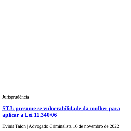
Jurisprudência
STJ: presume-se vulnerabilidade da mulher para
aplicar a Lei 11.340/06
Evinis Talon | Advogado Criminalista
16 de novembro de 2022