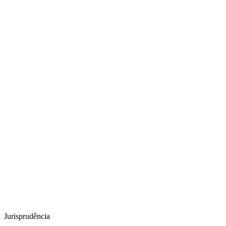
Jurisprudência