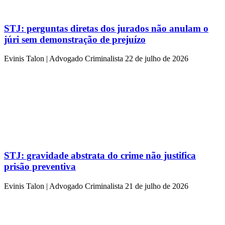
STJ: perguntas diretas dos jurados não anulam o
júri sem demonstração de prejuízo
Evinis Talon | Advogado Criminalista
22 de julho de 2026
STJ: gravidade abstrata do crime não justifica
prisão preventiva
Evinis Talon | Advogado Criminalista
21 de julho de 2026