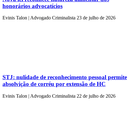
honorários advocatícios
Evinis Talon | Advogado Criminalista
23 de julho de 2026
STJ: nulidade de reconhecimento pessoal permite
absolvição de corréu por extensão de HC
Evinis Talon | Advogado Criminalista
22 de julho de 2026