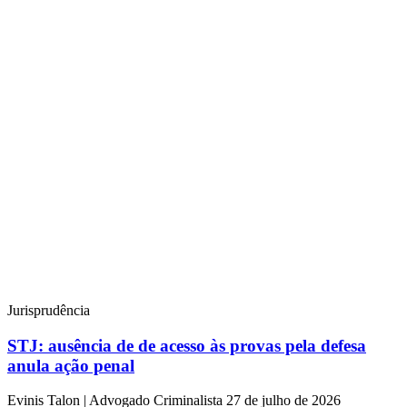
Jurisprudência
STJ: ausência de de acesso às provas pela defesa
anula ação penal
Evinis Talon | Advogado Criminalista
27 de julho de 2026