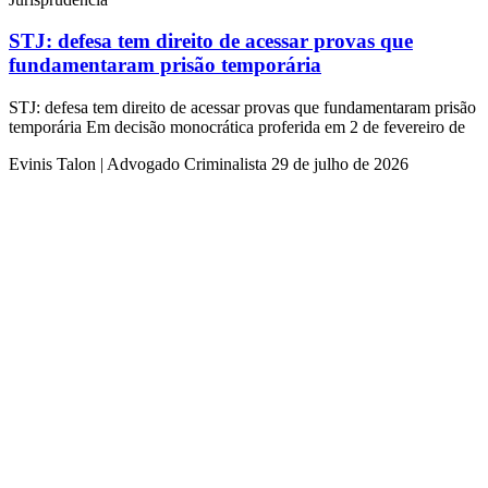
STJ: defesa tem direito de acessar provas que
fundamentaram prisão temporária
STJ: defesa tem direito de acessar provas que fundamentaram prisão
temporária Em decisão monocrática proferida em 2 de fevereiro de
Evinis Talon | Advogado Criminalista
29 de julho de 2026