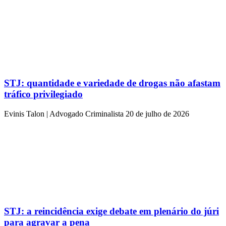
STJ: quantidade e variedade de drogas não afastam
tráfico privilegiado
Evinis Talon | Advogado Criminalista
20 de julho de 2026
STJ: a reincidência exige debate em plenário do júri
para agravar a pena