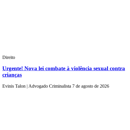
Direito
Urgente! Nova lei combate à violência sexual contra
crianças
Evinis Talon | Advogado Criminalista
7 de agosto de 2026