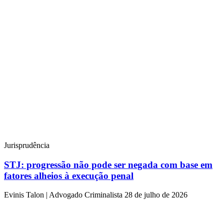
Jurisprudência
STJ: progressão não pode ser negada com base em
fatores alheios à execução penal
Evinis Talon | Advogado Criminalista
28 de julho de 2026