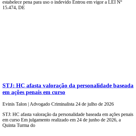
estabelece pena para uso o indevido Entrou em vigor a LEI Nº
15.474, DE
STJ: HC afasta valoração da personalidade baseada
em ações penais em curso
Evinis Talon | Advogado Criminalista
24 de julho de 2026
STJ: HC afasta valoração da personalidade baseada em ações penais
em curso Em julgamento realizado em 24 de junho de 2026, a
Quinta Turma do