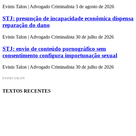
Evinis Talon | Advogado Criminalista
3 de agosto de 2026
STJ: presunção de incapacidade econômica dispensa
reparação do dano
Evinis Talon | Advogado Criminalista
30 de julho de 2026
STJ: envio de conteúdo pornográfico sem
consentimento configura importunação sexual
Evinis Talon | Advogado Criminalista
30 de julho de 2026
EVINIS TALON
TEXTOS RECENTES