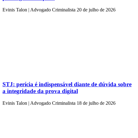
Evinis Talon | Advogado Criminalista
20 de julho de 2026
STJ: perícia é indispensável diante de dúvida sobre
a integridade da prova digital
Evinis Talon | Advogado Criminalista
18 de julho de 2026