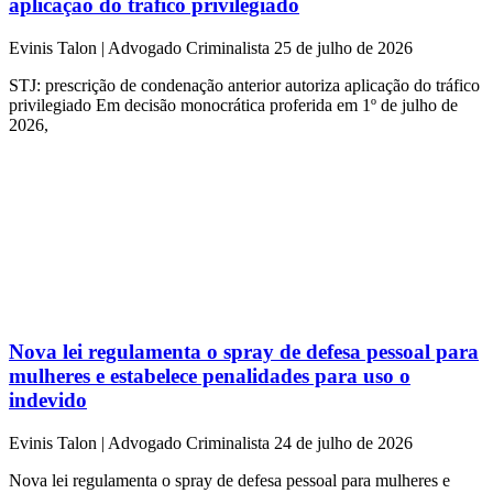
aplicação do tráfico privilegiado
Evinis Talon | Advogado Criminalista
25 de julho de 2026
STJ: prescrição de condenação anterior autoriza aplicação do tráfico
privilegiado Em decisão monocrática proferida em 1º de julho de
2026,
Nova lei regulamenta o spray de defesa pessoal para
mulheres e estabelece penalidades para uso o
indevido
Evinis Talon | Advogado Criminalista
24 de julho de 2026
Nova lei regulamenta o spray de defesa pessoal para mulheres e