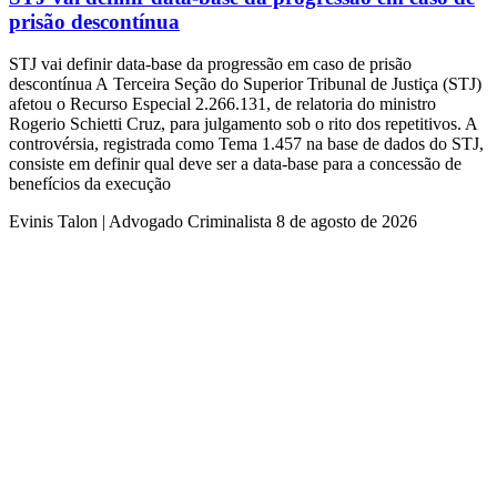
prisão descontínua
STJ vai definir data-base da progressão em caso de prisão
descontínua ​A Terceira Seção do Superior Tribunal de Justiça (STJ)
afetou o Recurso Especial 2.266.131, de relatoria do ministro
Rogerio Schietti Cruz, para julgamento sob o rito dos repetitivos. A
controvérsia, registrada como Tema 1.457 na base de dados do STJ,
consiste em definir qual deve ser a data-base para a concessão de
benefícios da execução
Evinis Talon | Advogado Criminalista
8 de agosto de 2026