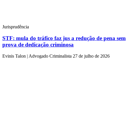
Jurisprudência
STF: mula do tráfico faz jus a redução de pena sem
prova de dedicação criminosa
Evinis Talon | Advogado Criminalista
27 de julho de 2026