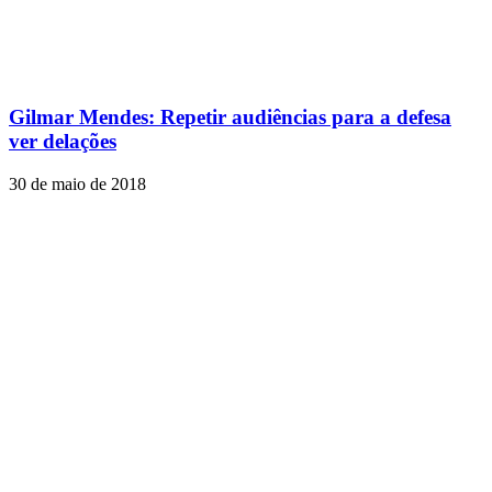
Gilmar Mendes: Repetir audiências para a defesa
ver delações
30 de maio de 2018