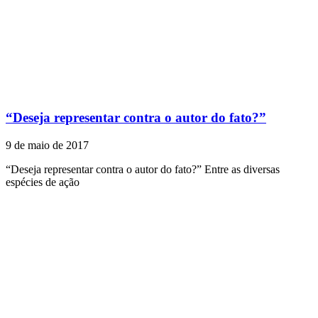
“Deseja representar contra o autor do fato?”
9 de maio de 2017
“Deseja representar contra o autor do fato?” Entre as diversas
espécies de ação