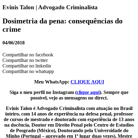
Evinis Talon | Advogado Criminalista
Dosimetria da pena: consequências do
crime
04/06/2018
Compartilhar no facebook
Compartilhar no twitter
Compartilhar no linkedin
Compartilhar no whatsapp
Meu WhatsApp:
CLIQUE AQUI
Siga o meu perfil no Instagram (
clique aqui
). Sempre que
possível, vejo as mensagens no direct.
Evinis Talon é Advogado Criminalista com atuação no Brasil
inteiro, com 14 anos de experiência na defesa penal, professor
de cursos de mestrado e doutorado com experiência de 13 anos
na docência, Doutor em Direito Penal pelo Centro de Estudios
de Posgrado (México), Doutorando pela Universidade do
Minho (Portugal – aprovado em 1º lugar duas vezes), Mestre