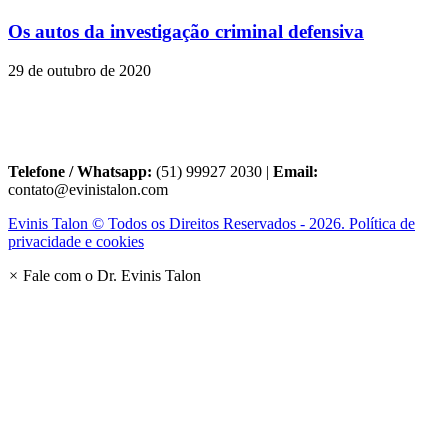
Os autos da investigação criminal defensiva
29 de outubro de 2020
Telefone / Whatsapp:
(51) 99927 2030 |
Email:
contato@evinistalon.com
Evinis Talon © Todos os Direitos Reservados - 2026. Política de
privacidade e cookies
×
Fale com o Dr. Evinis Talon