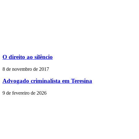
O direito ao silêncio
8 de novembro de 2017
Advogado criminalista em Teresina
9 de fevereiro de 2026