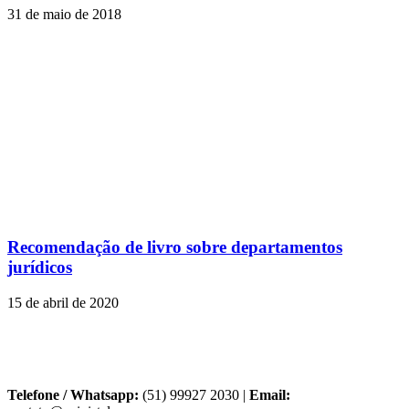
31 de maio de 2018
Recomendação de livro sobre departamentos
jurídicos
15 de abril de 2020
Telefone / Whatsapp:
(51) 99927 2030 |
Email: