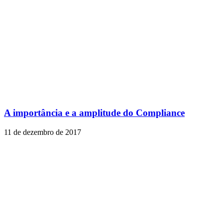
A importância e a amplitude do Compliance
11 de dezembro de 2017