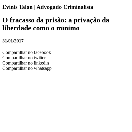
Evinis Talon | Advogado Criminalista
O fracasso da prisão: a privação da
liberdade como o mínimo
31/01/2017
Compartilhar no facebook
Compartilhar no twitter
Compartilhar no linkedin
Compartilhar no whatsapp