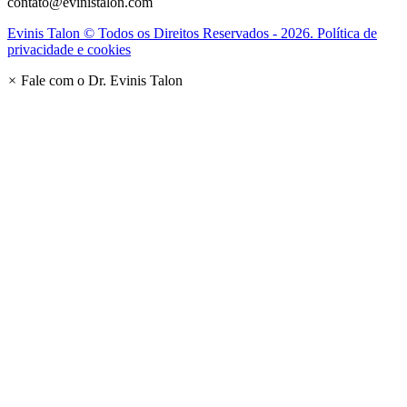
contato@evinistalon.com
Evinis Talon © Todos os Direitos Reservados - 2026. Política de
privacidade e cookies
×
Fale com o Dr. Evinis Talon