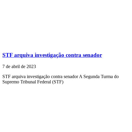
STF arquiva investigação contra senador
7 de abril de 2023
STF arquiva investigação contra senador A Segunda Turma do
Supremo Tribunal Federal (STF)