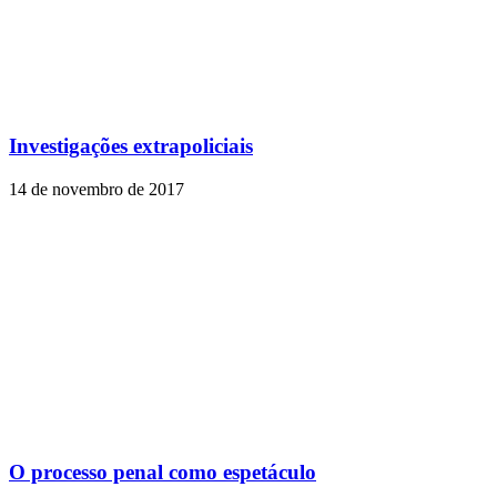
Investigações extrapoliciais
14 de novembro de 2017
O processo penal como espetáculo