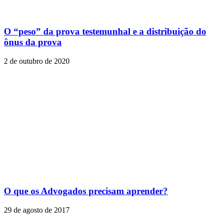
O “peso” da prova testemunhal e a distribuição do
ônus da prova
2 de outubro de 2020
O que os Advogados precisam aprender?
29 de agosto de 2017