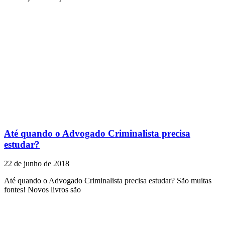
Até quando o Advogado Criminalista precisa
estudar?
22 de junho de 2018
Até quando o Advogado Criminalista precisa estudar? São muitas
fontes! Novos livros são