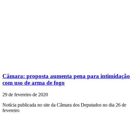
Câmara: proposta aumenta pena para intimidação
com uso de arma de fogo
29 de fevereiro de 2020
Notícia publicada no site da Câmara dos Deputados no dia 26 de
fevereiro