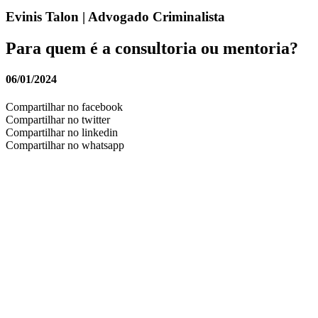
Evinis Talon | Advogado Criminalista
Para quem é a consultoria ou mentoria?
06/01/2024
Compartilhar no facebook
Compartilhar no twitter
Compartilhar no linkedin
Compartilhar no whatsapp