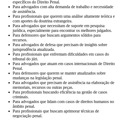
específicos do Direito Penal.
Para advogados com alta demanda de trabalho e necessidade
de assistência.
Para profissionais que querem uma análise altamente teórica e
com aportes da doutrina estrangeira.
Para advogados que necessitam de suporte em pesquisa
jurídica, especialmente para encontrar os melhores julgados.
Para defensores que buscam argumentos sólidos para
recursos.
Para advogados de defesa que precisam de insights sobre
jurisprudência atualizada.
Para profissionais que enfrentam dificuldades em casos do
tribunal do júri.
Para advogados que atuam em casos internacionais de Direito
Penal.
Para defensores que querem se manter atualizados sobre
mudanças na legislação penal.
Para advogados que precisam de assistência na elaboração de
memoriais, recursos ou outras peças.
Para profissionais buscando eficiência na gestão de casos
criminais.
Para advogados que lidam com casos de direitos humanos no
âmbito penal.
Para profissionais que buscam aprimorar técnicas de
negociação penal.