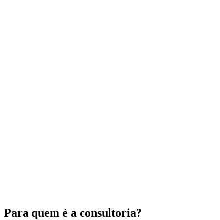
Para quem é a consultoria?