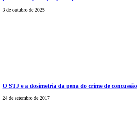
3 de outubro de 2025
O STJ e a dosimetria da pena do crime de concussão
24 de setembro de 2017