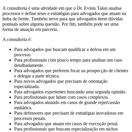
A consultoria é uma atividade em que o Dr. Evinis Talon analisa
processos e define teses e estratégias para advogados que atuam na
linha de frente. Também serve para que advogados tirem dúvidas
pontuais sobre alguma questão. Por fim, também pode ser uma
forma de atuação em parceria.
A consultoria é:
Para advogados que buscam qualificar a defesa em um
processo.
Para profissionais com pouco tempo para analisar um caso
detalhadamente.
Para advogados que preferem focar na prospecção de clientes
e delegar a parte técnica.
Para novos advogados que precisam de orientação
especializada.
Para advogados experientes buscando uma segunda opinião.
Para profissionais que lidam com casos complexos.
Para advogados atuando em casos de grande repercussão
midiática.
Para defensores que precisam de estratégias inovadoras em
processos penais.
Para advogados que atuam em casos de execução penal.
Para profissionais que buscam especialização em nichos