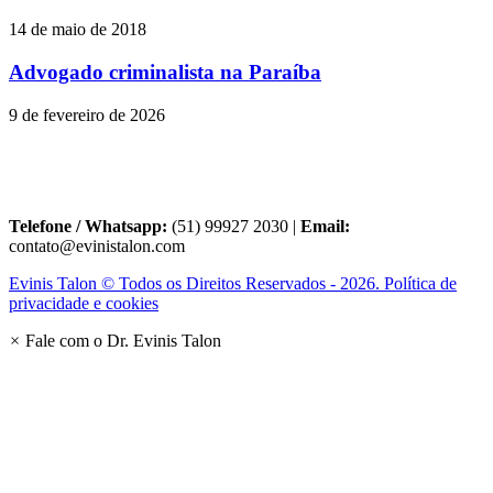
14 de maio de 2018
Advogado criminalista na Paraíba
9 de fevereiro de 2026
Telefone / Whatsapp:
(51) 99927 2030 |
Email:
contato@evinistalon.com
Evinis Talon © Todos os Direitos Reservados - 2026. Política de
privacidade e cookies
×
Fale com o Dr. Evinis Talon