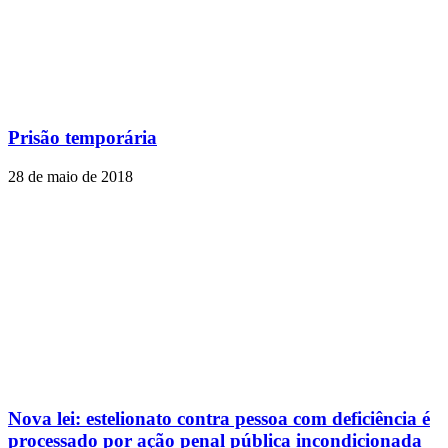
Prisão temporária
28 de maio de 2018
Nova lei: estelionato contra pessoa com deficiência é
processado por ação penal pública incondicionada