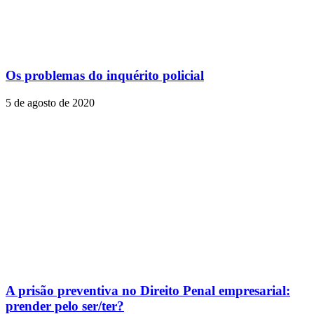
Os problemas do inquérito policial
5 de agosto de 2020
A prisão preventiva no Direito Penal empresarial:
prender pelo ser/ter?