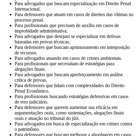
Para advogados que buscam especialização em Direito Penal
Internacional.
Para defensores que atuam em casos de direitos das vítimas no
processo penal.
Para profissionais que precisam de auxílio em casos de
improbidade administrativa.
Para advogados que desejam se especializar em defesas
baseadas em provas técnicas.
Para defensores que buscam aprimoramento em interposição
de recursos.
Para advogados atuando em casos de crimes ambientais.
Para profissionais que necessitam de estratégias para
alegações finais.
Para advogados que buscam aperfeiçoamento em análise
crítica de provas.
Para defensores que lidam com complexidades do Direito
Penal Econômico.
Para profissionais buscando estratégias defensivas em casos
de erro judiciário.
Para defensores que querem aumentar sua eficácia em
argumentações orais, como sustentações, alegações finais
orais e atuação no tribunal do júri.
Para advogados em busca de especialização em crimes contra
o patrimônio.
Para defensores que buscam melhorar a abordagem em casos