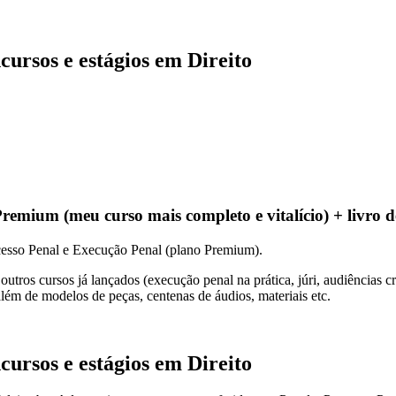
cursos e estágios em Direito
remium (meu curso mais completo e vitalício) + livro 
esso Penal e Execução Penal (plano Premium).
tros cursos já lançados (execução penal na prática, júri, audiências cri
lém de modelos de peças, centenas de áudios, materiais etc.
cursos e estágios em Direito