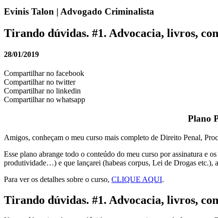
Evinis Talon | Advogado Criminalista
Tirando dúvidas. #1. Advocacia, livros, con
28/01/2019
Compartilhar no facebook
Compartilhar no twitter
Compartilhar no linkedin
Compartilhar no whatsapp
Plano P
Amigos, conheçam o meu curso mais completo de Direito Penal, Proc
Esse plano abrange todo o conteúdo do meu curso por assinatura e os ou
produtividade…) e que lançarei (habeas corpus, Lei de Drogas etc.), a
Para ver os detalhes sobre o curso,
CLIQUE AQUI
.
Tirando dúvidas. #1. Advocacia, livros, con