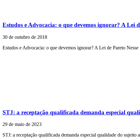
Estudos e Advocacia: o que devemos ignorar? A Lei d
30 de outubro de 2018
Estudos e Advocacia: o que devemos ignorar? A Lei de Pareto Nesse 
STJ: a receptação qualificada demanda especial quali
29 de maio de 2023
STJ: a receptação qualificada demanda especial qualidade do sujeito