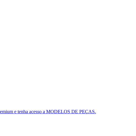
ou o Premium e tenha acesso a MODELOS DE PEÇAS.