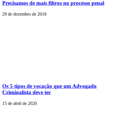
Precisamos de mais filtros no processo penal
29 de dezembro de 2018
Os 5 tipos de vocação que um Advogado
Criminalista deve ter
15 de abril de 2020