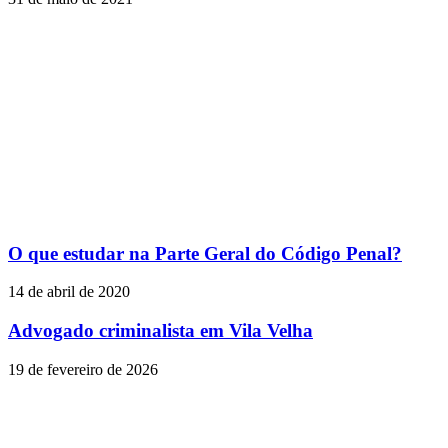
O que estudar na Parte Geral do Código Penal?
14 de abril de 2020
Advogado criminalista em Vila Velha
19 de fevereiro de 2026