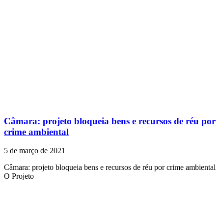
Câmara: projeto bloqueia bens e recursos de réu por
crime ambiental
5 de março de 2021
Câmara: projeto bloqueia bens e recursos de réu por crime ambiental
O Projeto