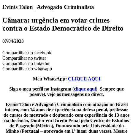
Evinis Talon | Advogado Criminalista
Câmara: urgência em votar crimes
contra o Estado Democrático de Direito
07/04/2023
Compartilhar no facebook
Compartilhar no twitter
Compartilhar no linkedin
Compartilhar no whatsapp
Meu WhatsApp:
CLIQUE AQUI
Siga o meu perfil no Instagram (
clique aqui
). Sempre que
possível, vejo as mensagens no direct.
Evinis Talon é Advogado Criminalista com atuação no Brasil
inteiro, com 14 anos de experiência na defesa penal, professor
de cursos de mestrado e doutorado com experiência de 13 anos
na docência, Doutor em Direito Penal pelo Centro de Estudios
de Posgrado (México), Doutorando pela Universidade do
Minho (Portugal – aprovado em 1º lugar duas vezes), Mestre