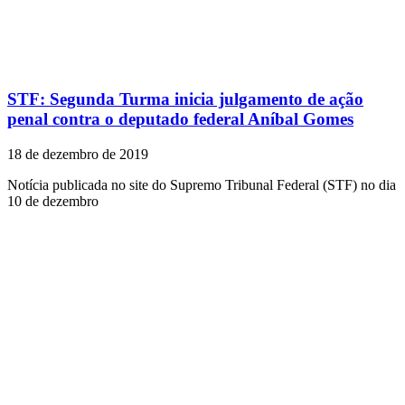
STF: Segunda Turma inicia julgamento de ação
penal contra o deputado federal Aníbal Gomes
18 de dezembro de 2019
Notícia publicada no site do Supremo Tribunal Federal (STF) no dia
10 de dezembro