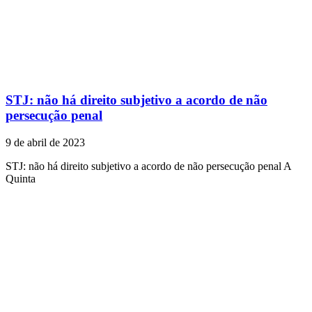
STJ: não há direito subjetivo a acordo de não
persecução penal
9 de abril de 2023
STJ: não há direito subjetivo a acordo de não persecução penal ​A
Quinta