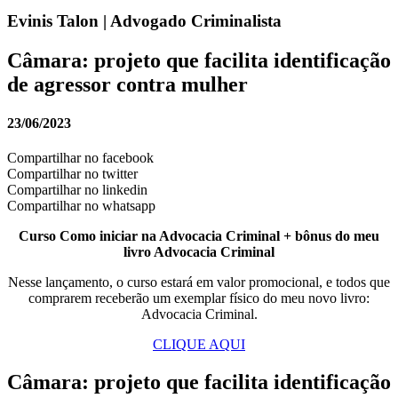
Evinis Talon | Advogado Criminalista
Câmara: projeto que facilita identificação
de agressor contra mulher
23/06/2023
Compartilhar no facebook
Compartilhar no twitter
Compartilhar no linkedin
Compartilhar no whatsapp
Curso Como iniciar na Advocacia Criminal + bônus do meu
livro Advocacia Criminal
Nesse lançamento, o curso estará em valor promocional, e todos que
comprarem receberão um exemplar físico do meu novo livro:
Advocacia Criminal.
CLIQUE AQUI
Câmara: projeto que facilita identificação