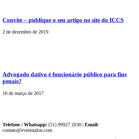
Convite – publique o seu artigo no site do ICCS
2 de dezembro de 2019
Advogado dativo é funcionário público para fins
penais?
10 de março de 2017
Telefone / Whatsapp:
(51) 99927 2030 |
Email:
contato@evinistalon.com