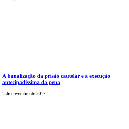
A banalização da prisão cautelar e a execução
antecipadíssima da pena
5 de novembro de 2017