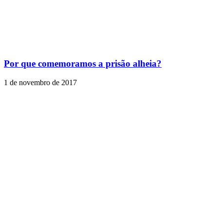
Por que comemoramos a prisão alheia?
1 de novembro de 2017