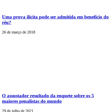
Uma prova ilícita pode ser admitida em benefício do
réu?
26 de março de 2018
O assustador resultado da enquete sobre os 5
maiores penalistas do mundo
29 de julho de 2021