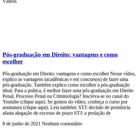
Vídeos
Pós-graduação em Direito: vantagens e como
escolher
Pós-graduação em Direito: vantagens e como escolher Nesse vídeo,
explico as vantagens (acadêmicas e em concursos) de fazer uma
pós-graduação. Também explico como escolher a pós-graduação
ideal. Para a prática, é melhor fazer uma pós-graduação em Direito
Penal, Processo Penal ou Criminologia? Inscreva-se no canal do
Youtube (clique aqui). Se gostou do vídeo, conheça o curso por
assinatura (clique aqui). Leia também: STJ: decisão de pronúncia
afasta alegação de excesso de prazo STJ: a prolação de
8 de junho de 2021
Nenhum comentário