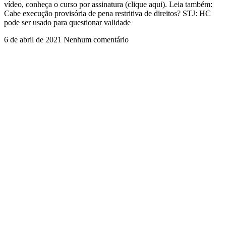
vídeo, conheça o curso por assinatura (clique aqui). Leia também:
Cabe execução provisória de pena restritiva de direitos? STJ: HC
pode ser usado para questionar validade
6 de abril de 2021
Nenhum comentário