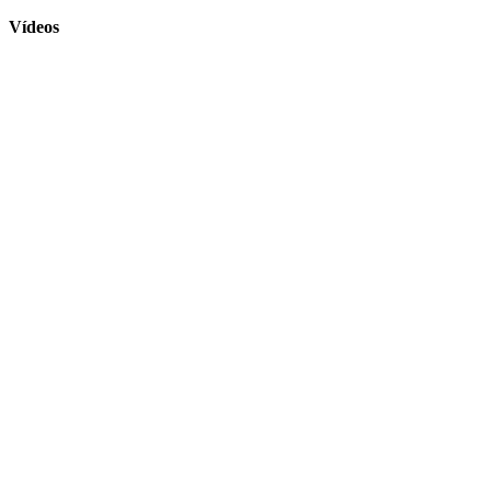
Vídeos