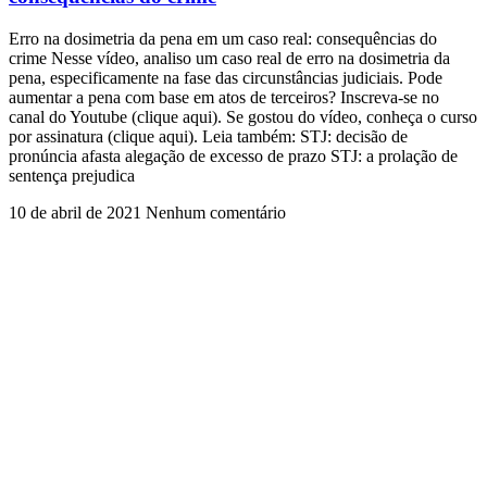
Erro na dosimetria da pena em um caso real: consequências do
crime Nesse vídeo, analiso um caso real de erro na dosimetria da
pena, especificamente na fase das circunstâncias judiciais. Pode
aumentar a pena com base em atos de terceiros? Inscreva-se no
canal do Youtube (clique aqui). Se gostou do vídeo, conheça o curso
por assinatura (clique aqui). Leia também: STJ: decisão de
pronúncia afasta alegação de excesso de prazo STJ: a prolação de
sentença prejudica
10 de abril de 2021
Nenhum comentário