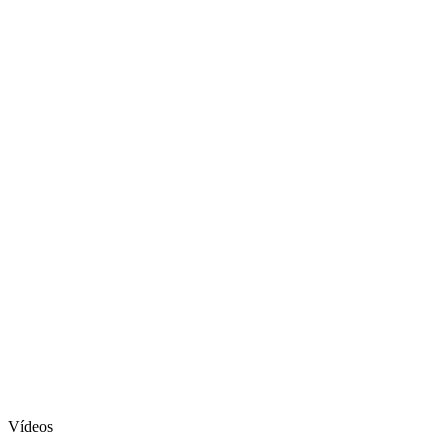
Vídeos