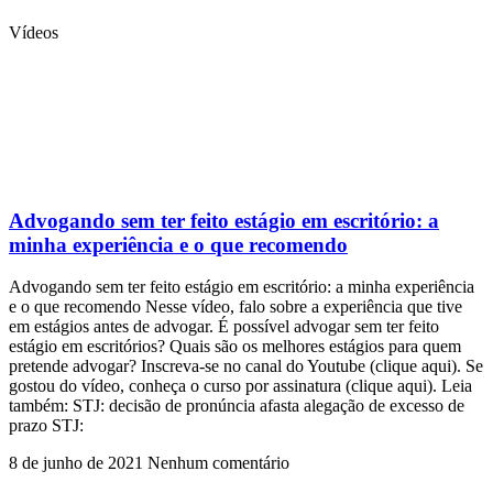
Vídeos
Advogando sem ter feito estágio em escritório: a
minha experiência e o que recomendo
Advogando sem ter feito estágio em escritório: a minha experiência
e o que recomendo Nesse vídeo, falo sobre a experiência que tive
em estágios antes de advogar. É possível advogar sem ter feito
estágio em escritórios? Quais são os melhores estágios para quem
pretende advogar? Inscreva-se no canal do Youtube (clique aqui). Se
gostou do vídeo, conheça o curso por assinatura (clique aqui). Leia
também: STJ: decisão de pronúncia afasta alegação de excesso de
prazo STJ:
8 de junho de 2021
Nenhum comentário