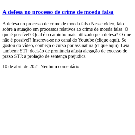
A defesa no processo de crime de moeda falsa
A defesa no processo de crime de moeda falsa Nesse vídeo, falo
sobre a atuação em processos relativos ao crime de moeda falsa. O
que é possível? Qual é o caminho mais utilizado pela defesa? O que
não é possível? Inscreva-se no canal do Youtube (clique aqui). Se
gostou do vídeo, conheça o curso por assinatura (clique aqui). Leia
também: STJ: decisão de pronúncia afasta alegação de excesso de
prazo STJ: a prolação de sentença prejudica
10 de abril de 2021
Nenhum comentário