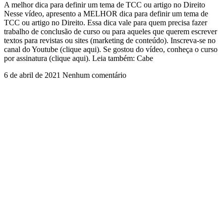
A melhor dica para definir um tema de TCC ou artigo no Direito
Nesse vídeo, apresento a MELHOR dica para definir um tema de
TCC ou artigo no Direito. Essa dica vale para quem precisa fazer
trabalho de conclusão de curso ou para aqueles que querem escrever
textos para revistas ou sites (marketing de conteúdo). Inscreva-se no
canal do Youtube (clique aqui). Se gostou do vídeo, conheça o curso
por assinatura (clique aqui). Leia também: Cabe
6 de abril de 2021
Nenhum comentário