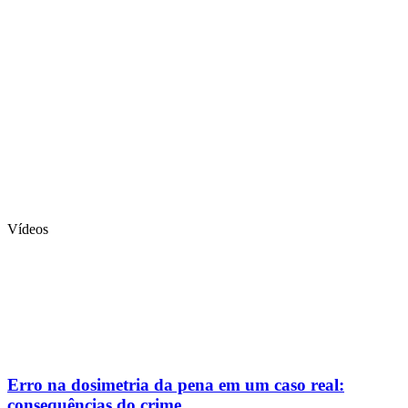
Vídeos
Erro na dosimetria da pena em um caso real:
consequências do crime