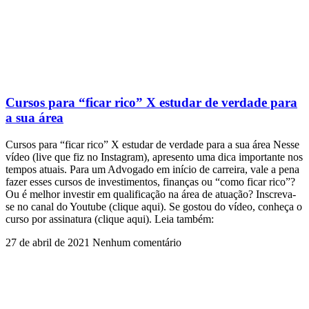
Cursos para “ficar rico” X estudar de verdade para
a sua área
Cursos para “ficar rico” X estudar de verdade para a sua área Nesse
vídeo (live que fiz no Instagram), apresento uma dica importante nos
tempos atuais. Para um Advogado em início de carreira, vale a pena
fazer esses cursos de investimentos, finanças ou “como ficar rico”?
Ou é melhor investir em qualificação na área de atuação? Inscreva-
se no canal do Youtube (clique aqui). Se gostou do vídeo, conheça o
curso por assinatura (clique aqui). Leia também:
27 de abril de 2021
Nenhum comentário