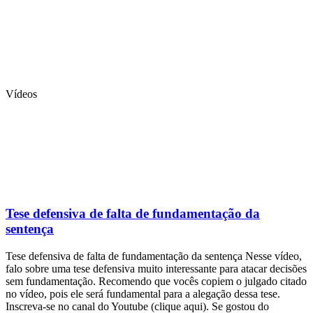
Vídeos
Tese defensiva de falta de fundamentação da
sentença
Tese defensiva de falta de fundamentação da sentença Nesse vídeo,
falo sobre uma tese defensiva muito interessante para atacar decisões
sem fundamentação. Recomendo que vocês copiem o julgado citado
no vídeo, pois ele será fundamental para a alegação dessa tese.
Inscreva-se no canal do Youtube (clique aqui). Se gostou do