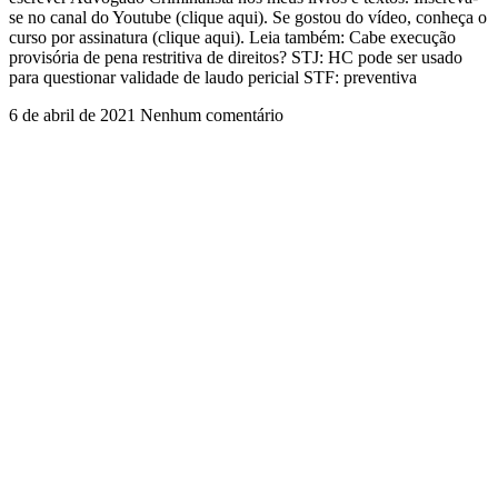
se no canal do Youtube (clique aqui). Se gostou do vídeo, conheça o
curso por assinatura (clique aqui). Leia também: Cabe execução
provisória de pena restritiva de direitos? STJ: HC pode ser usado
para questionar validade de laudo pericial STF: preventiva
6 de abril de 2021
Nenhum comentário