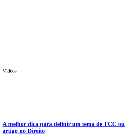
Vídeos
A melhor dica para definir um tema de TCC ou
artigo no Direito