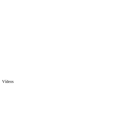
Vídeos