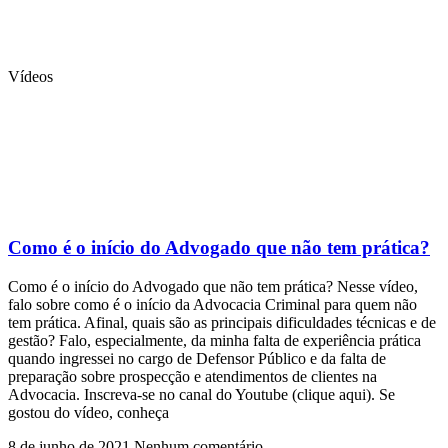
Vídeos
Como é o início do Advogado que não tem prática?
Como é o início do Advogado que não tem prática? Nesse vídeo,
falo sobre como é o início da Advocacia Criminal para quem não
tem prática. Afinal, quais são as principais dificuldades técnicas e de
gestão? Falo, especialmente, da minha falta de experiência prática
quando ingressei no cargo de Defensor Público e da falta de
preparação sobre prospecção e atendimentos de clientes na
Advocacia. Inscreva-se no canal do Youtube (clique aqui). Se
gostou do vídeo, conheça
8 de junho de 2021
Nenhum comentário