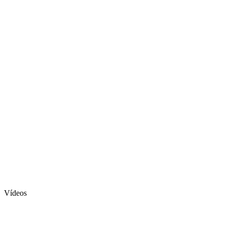
Vídeos