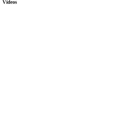
Vídeos