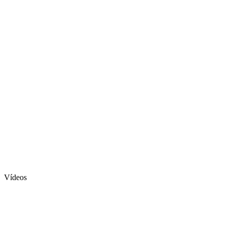
Vídeos