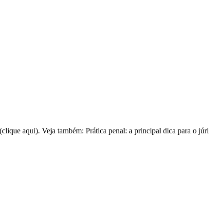
lique aqui). Veja também: Prática penal: a principal dica para o júri