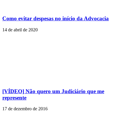
Como evitar despesas no início da Advocacia
14 de abril de 2020
[VÍDEO] Não quero um Judiciário que me
represente
17 de dezembro de 2016