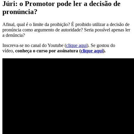
Júri: o Promotor pode ler a decisão de
pronúncia?
Afinal, qual é o limite da proibição? É proibido utilizar a decisão de
pronúncia como argumento de autoridade? Seria possível apenas ler
a denúncia?
Inscreva-se no canal do Youtube (
clique aqui
). Se gostou do
vídeo,
conheça o curso por assinatura (
clique aqui
).