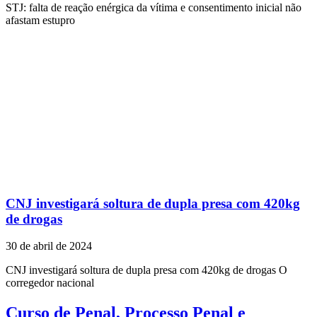
STJ: falta de reação enérgica da vítima e consentimento inicial não
afastam estupro
CNJ investigará soltura de dupla presa com 420kg
de drogas
30 de abril de 2024
CNJ investigará soltura de dupla presa com 420kg de drogas O
corregedor nacional
Curso de Penal, Processo Penal e