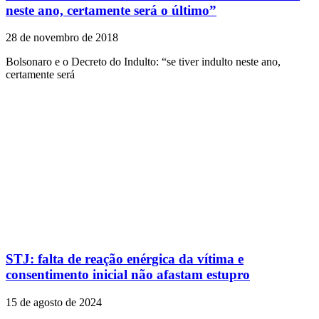
neste ano, certamente será o último”
28 de novembro de 2018
Bolsonaro e o Decreto do Indulto: “se tiver indulto neste ano,
certamente será
STJ: falta de reação enérgica da vítima e
consentimento inicial não afastam estupro
15 de agosto de 2024