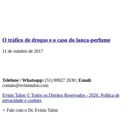
O tráfico de drogas e o caso do lança-perfume
11 de outubro de 2017
Telefone / Whatsapp:
(51) 99927 2030 |
Email:
contato@evinistalon.com
Evinis Talon © Todos os Direitos Reservados - 2026. Política de
privacidade e cookies
×
Fale com o Dr. Evinis Talon