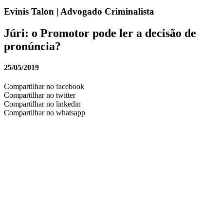
Evinis Talon | Advogado Criminalista
Júri: o Promotor pode ler a decisão de
pronúncia?
25/05/2019
Compartilhar no facebook
Compartilhar no twitter
Compartilhar no linkedin
Compartilhar no whatsapp