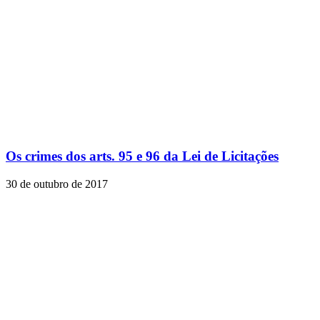
Os crimes dos arts. 95 e 96 da Lei de Licitações
30 de outubro de 2017