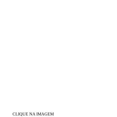
CLIQUE NA IMAGEM