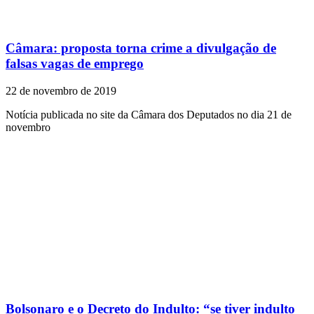
Câmara: proposta torna crime a divulgação de
falsas vagas de emprego
22 de novembro de 2019
Notícia publicada no site da Câmara dos Deputados no dia 21 de
novembro
Bolsonaro e o Decreto do Indulto: “se tiver indulto