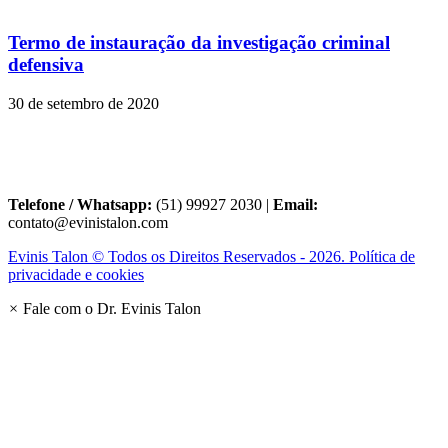
Termo de instauração da investigação criminal
defensiva
30 de setembro de 2020
Telefone / Whatsapp:
(51) 99927 2030 |
Email:
contato@evinistalon.com
Evinis Talon © Todos os Direitos Reservados - 2026. Política de
privacidade e cookies
×
Fale com o Dr. Evinis Talon