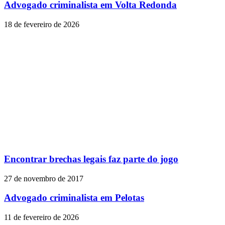
Advogado criminalista em Volta Redonda
18 de fevereiro de 2026
Encontrar brechas legais faz parte do jogo
27 de novembro de 2017
Advogado criminalista em Pelotas
11 de fevereiro de 2026