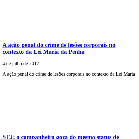
A ação penal do crime de lesões corporais no
contexto da Lei Maria da Penha
4 de julho de 2017
A ação penal do crime de lesões corporais no contexto da Lei Maria
STJ: a companheira goza do mesmo status de