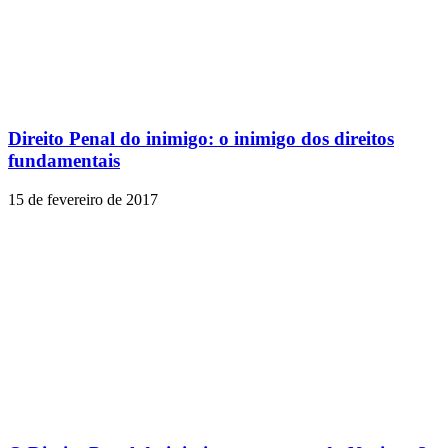
Direito Penal do inimigo: o inimigo dos direitos
fundamentais
15 de fevereiro de 2017