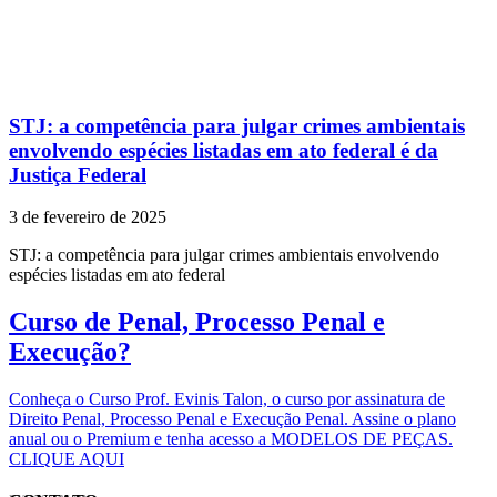
STJ: a competência para julgar crimes ambientais
envolvendo espécies listadas em ato federal é da
Justiça Federal
3 de fevereiro de 2025
STJ: a competência para julgar crimes ambientais envolvendo
espécies listadas em ato federal
Curso de Penal, Processo Penal e
Execução?
Conheça o Curso Prof. Evinis Talon, o curso por assinatura de
Direito Penal, Processo Penal e Execução Penal. Assine o plano
anual ou o Premium e tenha acesso a MODELOS DE PEÇAS.
CLIQUE AQUI