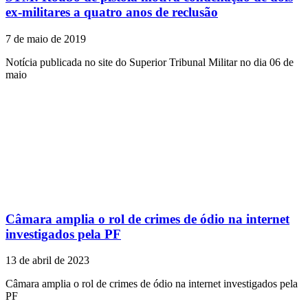
ex-militares a quatro anos de reclusão
7 de maio de 2019
Notícia publicada no site do Superior Tribunal Militar no dia 06 de
maio
Câmara amplia o rol de crimes de ódio na internet
investigados pela PF
13 de abril de 2023
Câmara amplia o rol de crimes de ódio na internet investigados pela
PF