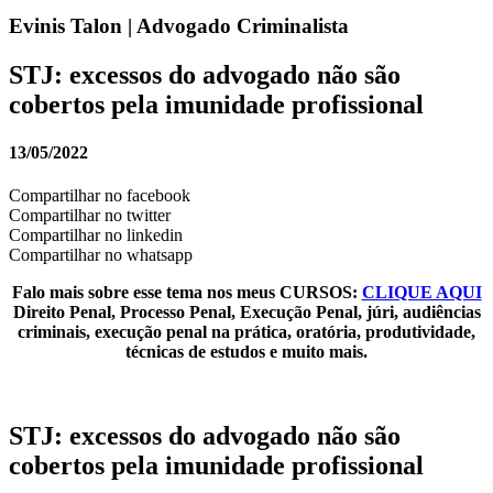
Evinis Talon | Advogado Criminalista
STJ: excessos do advogado não são
cobertos pela imunidade profissional
13/05/2022
Compartilhar no facebook
Compartilhar no twitter
Compartilhar no linkedin
Compartilhar no whatsapp
Falo mais sobre esse tema nos meus CURSOS:
CLIQUE AQUI
Direito Penal, Processo Penal, Execução Penal, júri, audiências
criminais, execução penal na prática, oratória, produtividade,
técnicas de estudos e muito mais.
STJ: excessos do advogado não são
cobertos pela imunidade profissional