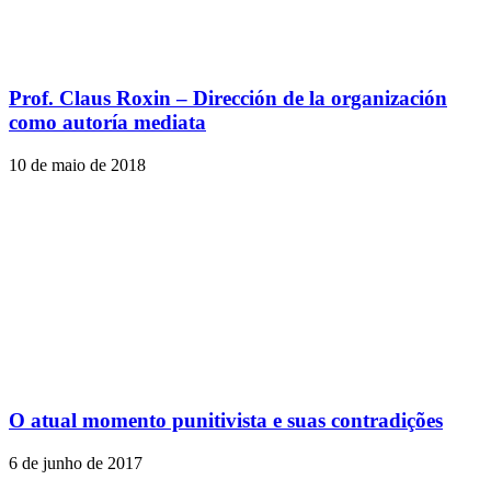
Prof. Claus Roxin – Dirección de la organización
como autoría mediata
10 de maio de 2018
O atual momento punitivista e suas contradições
6 de junho de 2017