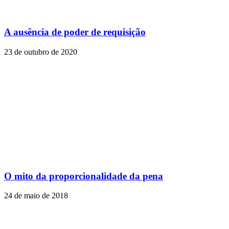
A ausência de poder de requisição
23 de outubro de 2020
O mito da proporcionalidade da pena
24 de maio de 2018