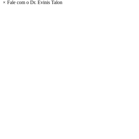
×
Fale com o Dr. Evinis Talon