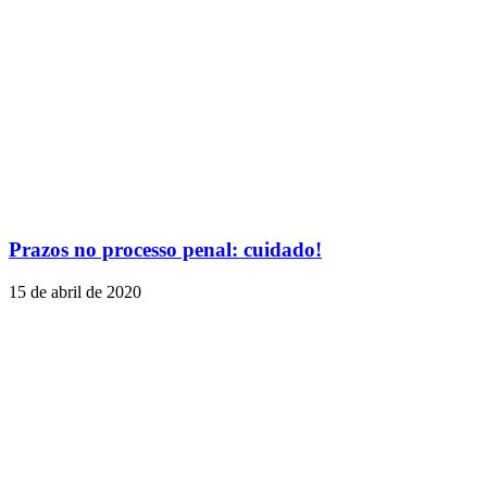
Prazos no processo penal: cuidado!
15 de abril de 2020