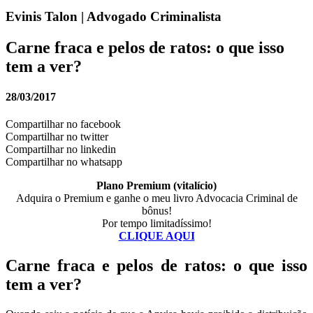
Evinis Talon | Advogado Criminalista
Carne fraca e pelos de ratos: o que isso
tem a ver?
28/03/2017
Compartilhar no facebook
Compartilhar no twitter
Compartilhar no linkedin
Compartilhar no whatsapp
Plano Premium (vitalício)
Adquira o Premium e ganhe o meu livro Advocacia Criminal de
bônus!
Por tempo limitadíssimo!
CLIQUE AQUI
Carne fraca e pelos de ratos: o que isso
tem a ver?