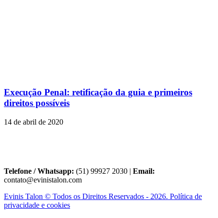
Execução Penal: retificação da guia e primeiros
direitos possíveis
14 de abril de 2020
Telefone / Whatsapp:
(51) 99927 2030 |
Email:
contato@evinistalon.com
Evinis Talon © Todos os Direitos Reservados - 2026. Política de
privacidade e cookies