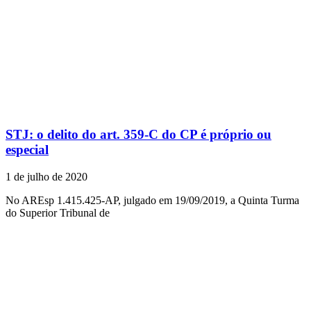
STJ: o delito do art. 359-C do CP é próprio ou
especial
1 de julho de 2020
No AREsp 1.415.425-AP, julgado em 19/09/2019, a Quinta Turma
do Superior Tribunal de