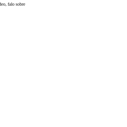
eo, falo sobre