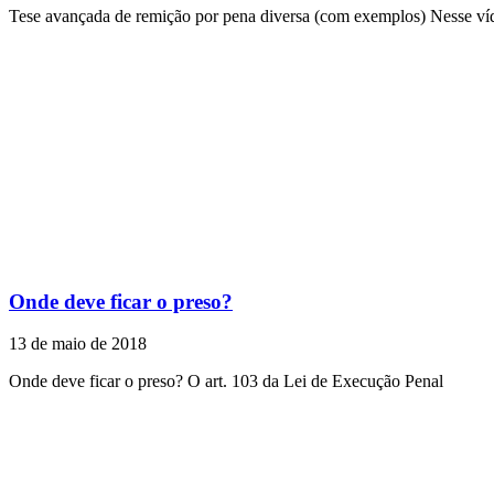
Tese avançada de remição por pena diversa (com exemplos) Nesse víd
Onde deve ficar o preso?
13 de maio de 2018
Onde deve ficar o preso? O art. 103 da Lei de Execução Penal