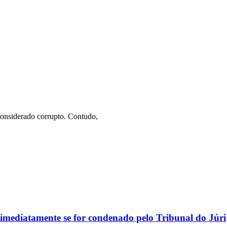
onsiderado corrupto. Contudo,
o imediatamente se for condenado pelo Tribunal do Júri