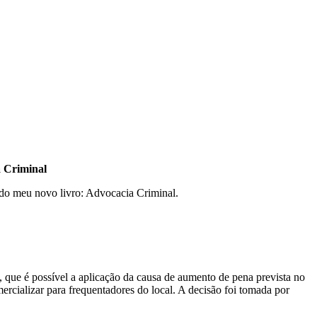
a Criminal
 do meu novo livro: Advocacia Criminal.
 que é possível a aplicação da causa de aumento de pena prevista no
ercializar para frequentadores do local. A decisão foi tomada por