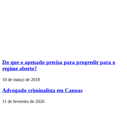
Do que o apenado precisa para progredir para o
regime aberto?
10 de março de 2018
Advogado criminalista em Canoas
11 de fevereiro de 2026