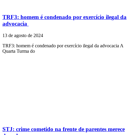
TRF3: homem é condenado por exercício ilegal da
advocacia
13 de agosto de 2024
TRF3: homem é condenado por exercício ilegal da advocacia A
Quarta Turma do
STJ: crime cometido na frente de parentes merece