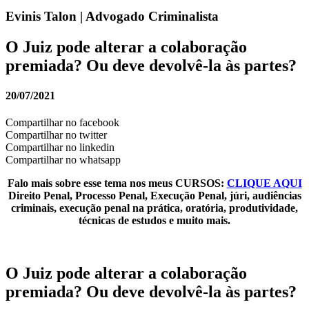
Evinis Talon | Advogado Criminalista
O Juiz pode alterar a colaboração
premiada? Ou deve devolvê-la às partes?
20/07/2021
Compartilhar no facebook
Compartilhar no twitter
Compartilhar no linkedin
Compartilhar no whatsapp
Falo mais sobre esse tema nos meus CURSOS:
CLIQUE AQUI
Direito Penal, Processo Penal, Execução Penal, júri, audiências
criminais, execução penal na prática, oratória, produtividade,
técnicas de estudos e muito mais.
O Juiz pode alterar a colaboração
premiada? Ou deve devolvê-la às partes?