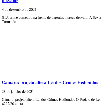
desvalor
4 de dezembro de 2021
STJ: crime cometido na frente de parentes merece desvalor A Sexta
Turma do
Câmara: projeto altera Lei dos Crimes Hediondos
28 de janeiro de 2021
Câmara: projeto altera Lei dos Crimes Hediondos O Projeto de Lei
4227/20 altera