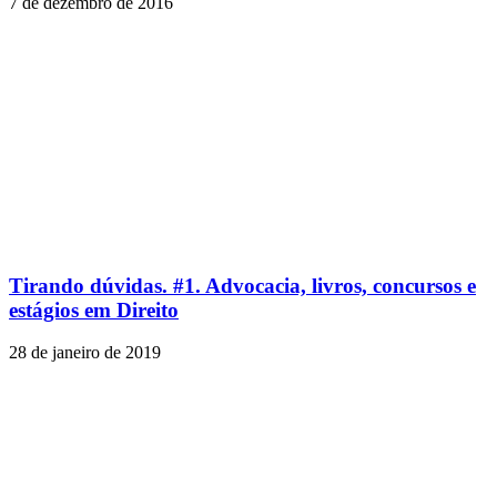
7 de dezembro de 2016
Tirando dúvidas. #1. Advocacia, livros, concursos e
estágios em Direito
28 de janeiro de 2019