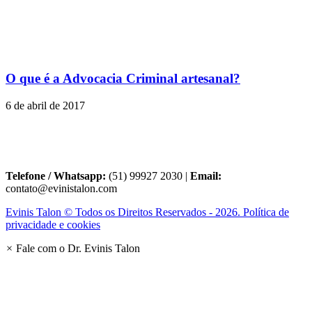
O que é a Advocacia Criminal artesanal?
6 de abril de 2017
Telefone / Whatsapp:
(51) 99927 2030 |
Email:
contato@evinistalon.com
Evinis Talon © Todos os Direitos Reservados - 2026. Política de
privacidade e cookies
×
Fale com o Dr. Evinis Talon