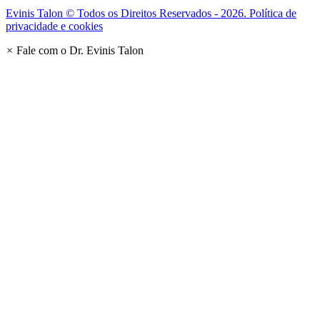
Evinis Talon © Todos os Direitos Reservados - 2026. Política de
privacidade e cookies
×
Fale com o Dr. Evinis Talon