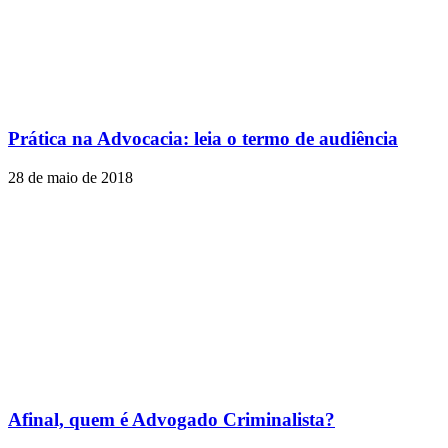
Prática na Advocacia: leia o termo de audiência
28 de maio de 2018
Afinal, quem é Advogado Criminalista?