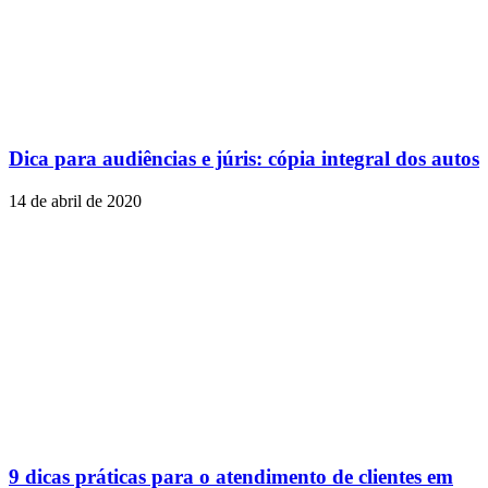
Dica para audiências e júris: cópia integral dos autos
14 de abril de 2020
9 dicas práticas para o atendimento de clientes em