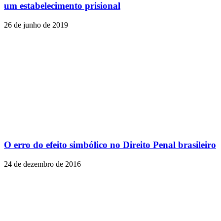
um estabelecimento prisional
26 de junho de 2019
O erro do efeito simbólico no Direito Penal brasileiro
24 de dezembro de 2016