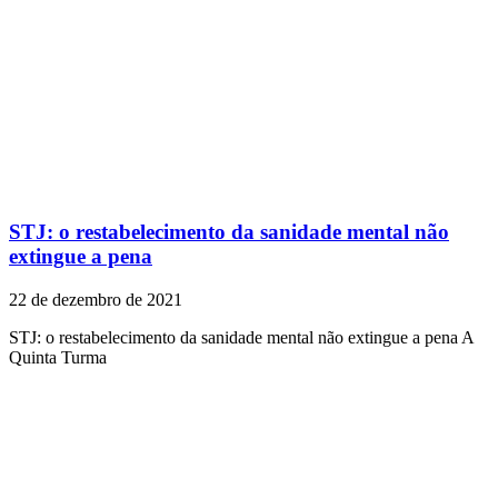
STJ: o restabelecimento da sanidade mental não
extingue a pena
22 de dezembro de 2021
STJ: o restabelecimento da sanidade mental não extingue a pena A
Quinta Turma