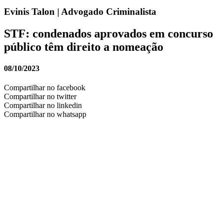
Evinis Talon | Advogado Criminalista
STF: condenados aprovados em concurso
público têm direito a nomeação
08/10/2023
Compartilhar no facebook
Compartilhar no twitter
Compartilhar no linkedin
Compartilhar no whatsapp