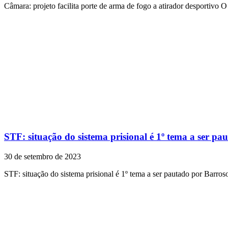
Câmara: projeto facilita porte de arma de fogo a atirador desportivo O
STF: situação do sistema prisional é 1º tema a ser p
30 de setembro de 2023
STF: situação do sistema prisional é 1º tema a ser pautado por Barros