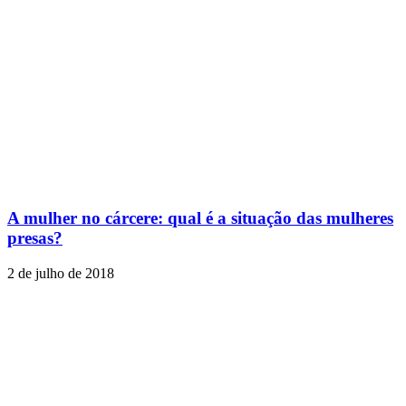
A mulher no cárcere: qual é a situação das mulheres
presas?
2 de julho de 2018