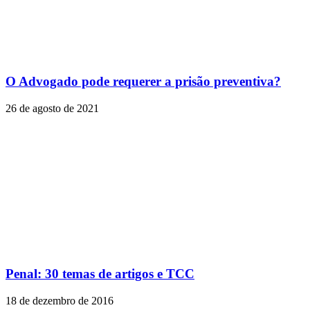
O Advogado pode requerer a prisão preventiva?
26 de agosto de 2021
Penal: 30 temas de artigos e TCC
18 de dezembro de 2016