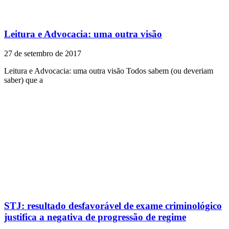
Leitura e Advocacia: uma outra visão
27 de setembro de 2017
Leitura e Advocacia: uma outra visão Todos sabem (ou deveriam
saber) que a
STJ: resultado desfavorável de exame criminológico
justifica a negativa de progressão de regime