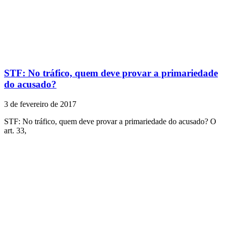
STF: No tráfico, quem deve provar a primariedade
do acusado?
3 de fevereiro de 2017
STF: No tráfico, quem deve provar a primariedade do acusado? O
art. 33,