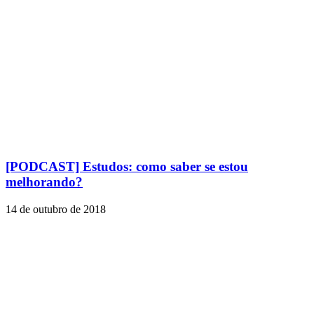
[PODCAST] Estudos: como saber se estou
melhorando?
14 de outubro de 2018