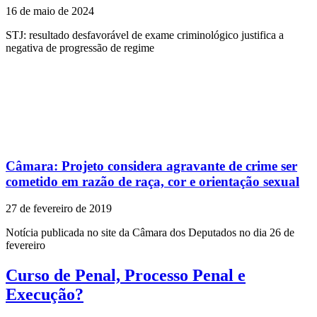
16 de maio de 2024
STJ: resultado desfavorável de exame criminológico justifica a
negativa de progressão de regime
Câmara: Projeto considera agravante de crime ser
cometido em razão de raça, cor e orientação sexual
27 de fevereiro de 2019
Notícia publicada no site da Câmara dos Deputados no dia 26 de
fevereiro
Curso de Penal, Processo Penal e
Execução?