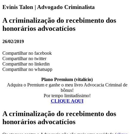
Evinis Talon | Advogado Criminalista
A criminalização do recebimento dos
honorários advocatícios
26/02/2019
Compartilhar no facebook
Compartilhar no twitter
Compartilhar no linkedin
Compartilhar no whatsapp
Plano Premium (vitalício)
Adquira o Premium e ganhe o meu livro Advocacia Criminal de
bônus!
Por tempo limitadíssimo!
CLIQUE AQUI
A criminalização do recebimento dos
honorários advocatícios