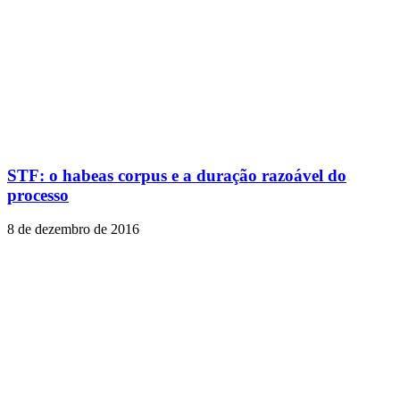
STF: o habeas corpus e a duração razoável do
processo
8 de dezembro de 2016