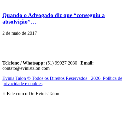
Quando o Advogado diz que “conseguiu a
absolvição”…
2 de maio de 2017
Telefone / Whatsapp:
(51) 99927 2030 |
Email:
contato@evinistalon.com
Evinis Talon © Todos os Direitos Reservados - 2026. Política de
privacidade e cookies
×
Fale com o Dr. Evinis Talon