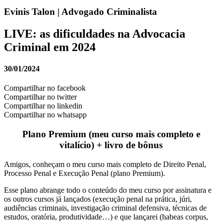
Evinis Talon | Advogado Criminalista
LIVE: as dificuldades na Advocacia
Criminal em 2024
30/01/2024
Compartilhar no facebook
Compartilhar no twitter
Compartilhar no linkedin
Compartilhar no whatsapp
Plano Premium (meu curso mais completo e
vitalício) + livro de bônus
Amigos, conheçam o meu curso mais completo de Direito Penal,
Processo Penal e Execução Penal (plano Premium).
Esse plano abrange todo o conteúdo do meu curso por assinatura e
os outros cursos já lançados (execução penal na prática, júri,
audiências criminais, investigação criminal defensiva, técnicas de
estudos, oratória, produtividade…) e que lançarei (habeas corpus,