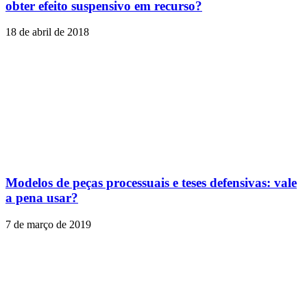
obter efeito suspensivo em recurso?
18 de abril de 2018
Modelos de peças processuais e teses defensivas: vale
a pena usar?
7 de março de 2019