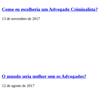
Como eu escolheria um Advogado Criminalista?
13 de novembro de 2017
O mundo seria melhor sem os Advogados?
12 de agosto de 2017