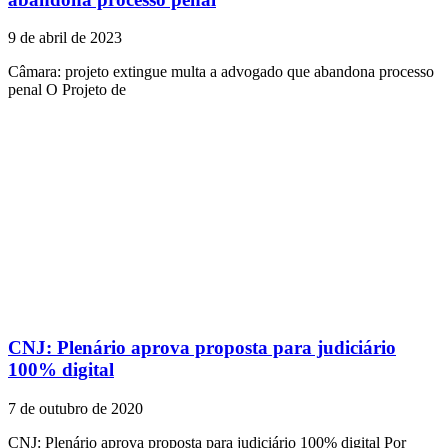
9 de abril de 2023
Câmara: projeto extingue multa a advogado que abandona processo
penal O Projeto de
CNJ: Plenário aprova proposta para judiciário
100% digital
7 de outubro de 2020
CNJ: Plenário aprova proposta para judiciário 100% digital Por