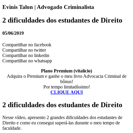
Evinis Talon | Advogado Criminalista
2 dificuldades dos estudantes de Direito
05/06/2019
Compartilhar no facebook
Compartilhar no twitter
Compartilhar no linkedin
Compartilhar no whatsapp
Plano Premium (vitalício)
Adquira o Premium e ganhe o meu livro Advocacia Criminal de
bônus!
Por tempo limitadíssimo!
CLIQUE AQUI
2 dificuldades dos estudantes de Direito
Nesse vídeo, apresento 2 grandes dificuldades dos estudantes de
Direito e como eu consegui superá-las durante o meu tempo de
faculdade.