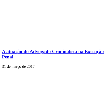
A atuação do Advogado Criminalista na Execução
Penal
31 de março de 2017