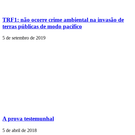
TRF1: não ocorre crime ambiental na invasão de
terras públicas de modo pacífico
5 de setembro de 2019
A prova testemunhal
5 de abril de 2018