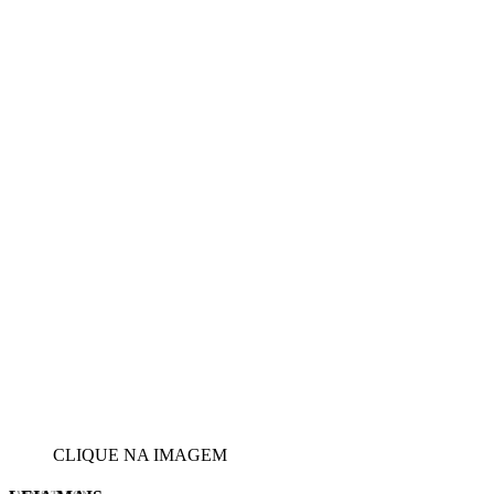
CLIQUE NA IMAGEM