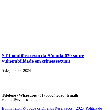
STJ modifica texto da Súmula 670 sobre
vulnerabilidade em crimes sexuais
5 de julho de 2024
Telefone / Whatsapp:
(51) 99927 2030 |
Email:
contato@evinistalon.com
Evinis Talon © Todos os Direitos Reservados - 2026. Política de