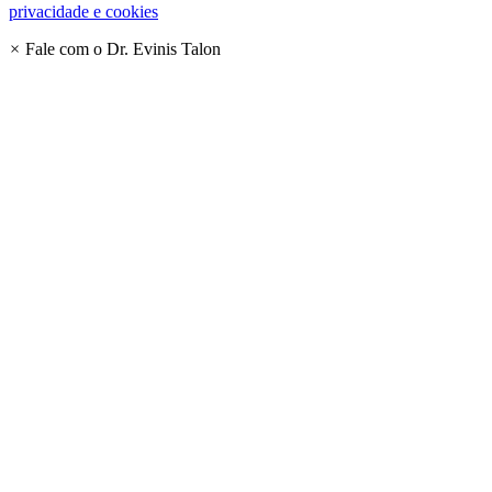
privacidade e cookies
×
Fale com o Dr. Evinis Talon