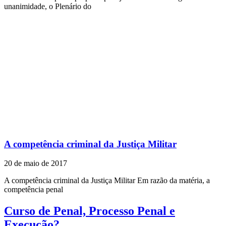
unanimidade, o Plenário do
A competência criminal da Justiça Militar
20 de maio de 2017
A competência criminal da Justiça Militar Em razão da matéria, a
competência penal
Curso de Penal, Processo Penal e
Execução?