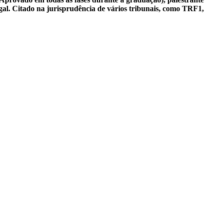
gal. Citado na jurisprudência de vários tribunais, como TRF1,