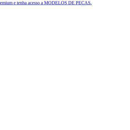
ou o Premium e tenha acesso a MODELOS DE PEÇAS.