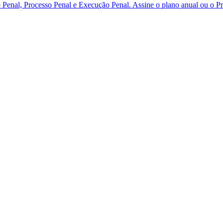
eito Penal, Processo Penal e Execução Penal. Assine o plano anual 