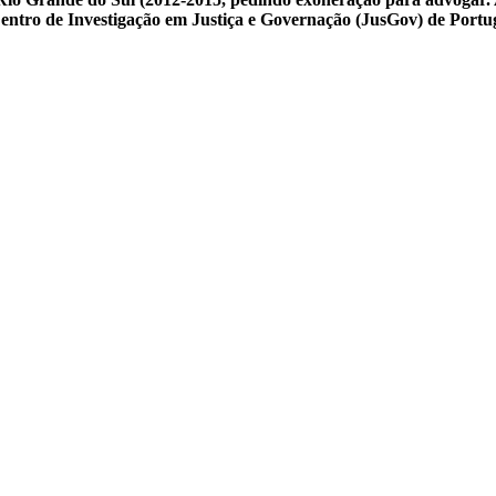
 Centro de Investigação em Justiça e Governação (JusGov) de Portu