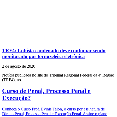
TRF4: Lobista condenado deve continuar sendo
monitorado por tornozeleira eletrônica
2 de agosto de 2020
Notícia publicada no site do Tribunal Regional Federal da 4ª Região
(TRF4), no
Curso de Penal, Processo Penal e
Execução?
Conheça o Curso Prof. Evinis Talon, o curso por assinatura de
Direito Penal, Processo Penal e Execução Penal. Assine o plano