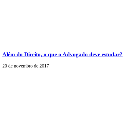
Além do Direito, o que o Advogado deve estudar?
20 de novembro de 2017