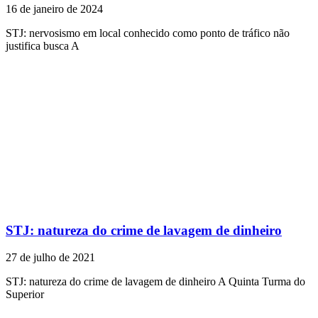
16 de janeiro de 2024
STJ: nervosismo em local conhecido como ponto de tráfico não
justifica busca A
STJ: natureza do crime de lavagem de dinheiro
27 de julho de 2021
STJ: natureza do crime de lavagem de dinheiro A Quinta Turma do
Superior