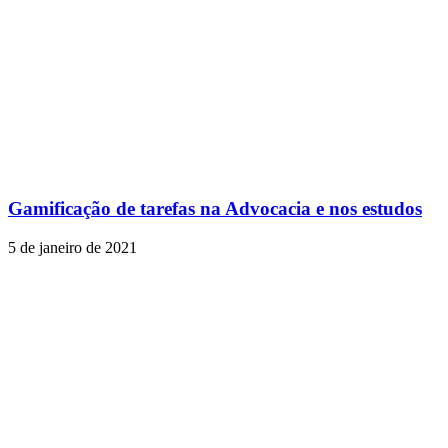
Gamificação de tarefas na Advocacia e nos estudos
5 de janeiro de 2021