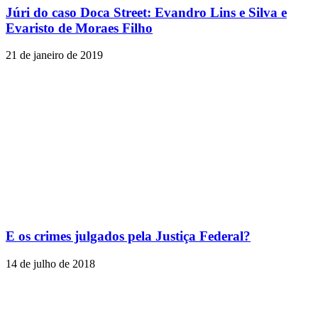
Júri do caso Doca Street: Evandro Lins e Silva e
Evaristo de Moraes Filho
21 de janeiro de 2019
E os crimes julgados pela Justiça Federal?
14 de julho de 2018