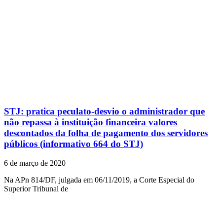
STJ: pratica peculato-desvio o administrador que
não repassa à instituição financeira valores
descontados da folha de pagamento dos servidores
públicos (informativo 664 do STJ)
6 de março de 2020
Na APn 814/DF, julgada em 06/11/2019, a Corte Especial do
Superior Tribunal de