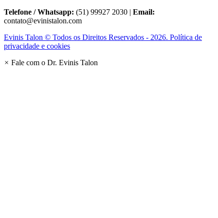
Telefone / Whatsapp:
(51) 99927 2030 |
Email:
contato@evinistalon.com
Evinis Talon © Todos os Direitos Reservados - 2026. Política de
privacidade e cookies
×
Fale com o Dr. Evinis Talon