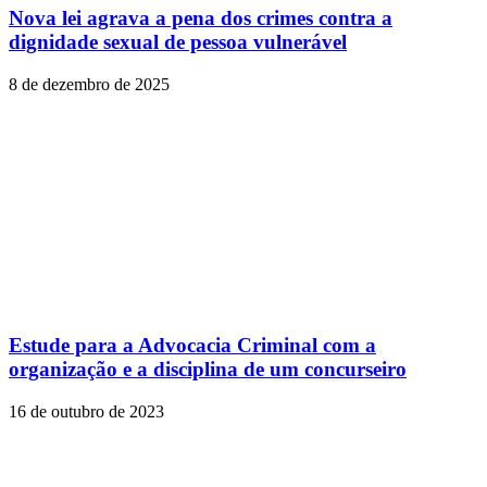
Nova lei agrava a pena dos crimes contra a
dignidade sexual de pessoa vulnerável
8 de dezembro de 2025
Estude para a Advocacia Criminal com a
organização e a disciplina de um concurseiro
16 de outubro de 2023