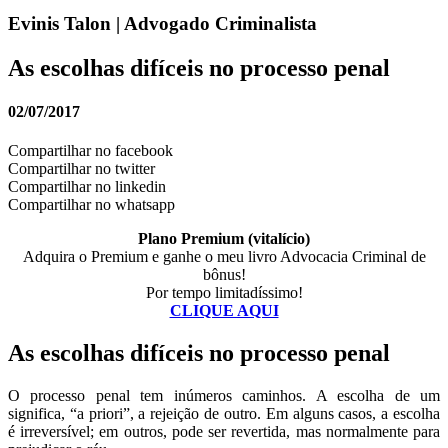
Evinis Talon | Advogado Criminalista
As escolhas difíceis no processo penal
02/07/2017
Compartilhar no facebook
Compartilhar no twitter
Compartilhar no linkedin
Compartilhar no whatsapp
Plano Premium (vitalício)
Adquira o Premium e ganhe o meu livro Advocacia Criminal de
bônus!
Por tempo limitadíssimo!
CLIQUE AQUI
As escolhas difíceis no processo penal
O processo penal tem inúmeros caminhos. A escolha de um
significa, “a priori”, a rejeição de outro. Em alguns casos, a escolha
é irreversível; em outros, pode ser revertida, mas normalmente para