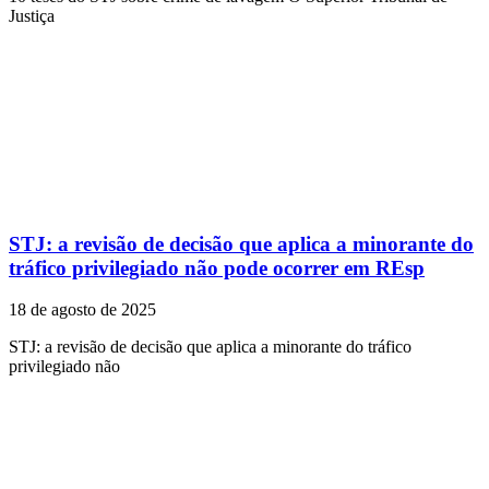
Justiça
STJ: a revisão de decisão que aplica a minorante do
tráfico privilegiado não pode ocorrer em REsp
18 de agosto de 2025
STJ: a revisão de decisão que aplica a minorante do tráfico
privilegiado não