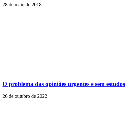
28 de maio de 2018
O problema das opiniões urgentes e sem estudos
26 de outubro de 2022