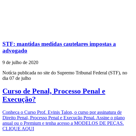
STF: mantidas medidas cautelares impostas a
advogado
9 de julho de 2020
Notícia publicada no site do Supremo Tribunal Federal (STF), no
dia 07 de julho
Curso de Penal, Processo Penal e
Execução?
Conheça o Curso Prof. Evinis Talon, o curso por assinatura de
Direito Penal, Processo Penal e Execução Penal. Assine o plano
anual ou o Premium e tenha acesso a MODELOS DE PEÇAS.
CLIQUE AQUI