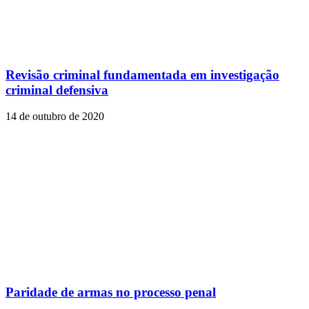
Revisão criminal fundamentada em investigação
criminal defensiva
14 de outubro de 2020
Paridade de armas no processo penal