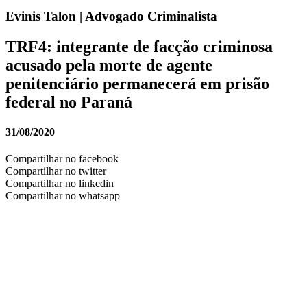
Evinis Talon | Advogado Criminalista
TRF4: integrante de facção criminosa
acusado pela morte de agente
penitenciário permanecerá em prisão
federal no Paraná
31/08/2020
Compartilhar no facebook
Compartilhar no twitter
Compartilhar no linkedin
Compartilhar no whatsapp