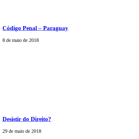
Código Penal – Paraguay
8 de maio de 2018
Desistir do Direito?
29 de maio de 2018