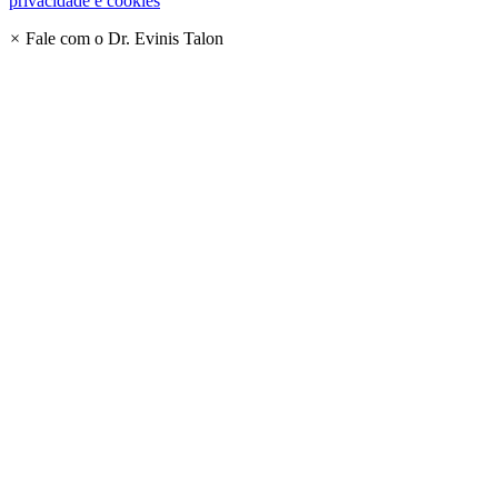
privacidade e cookies
×
Fale com o Dr. Evinis Talon