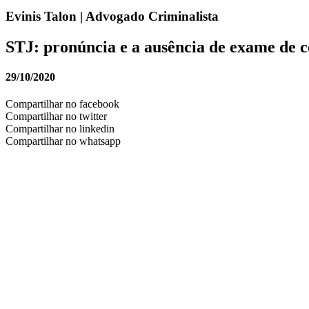
Evinis Talon | Advogado Criminalista
STJ: pronúncia e a ausência de exame de c
29/10/2020
Compartilhar no facebook
Compartilhar no twitter
Compartilhar no linkedin
Compartilhar no whatsapp