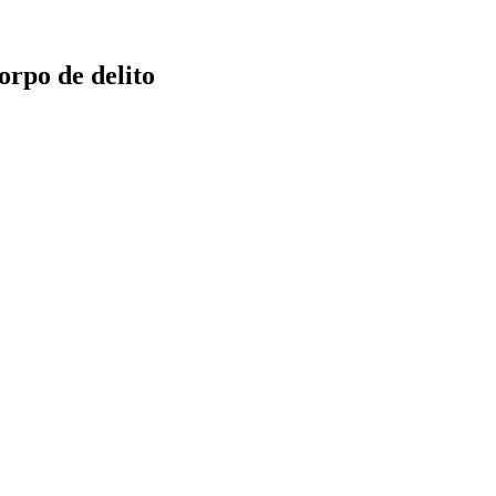
orpo de delito