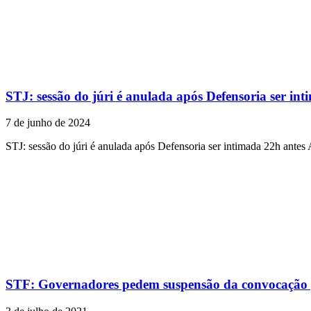
STJ: sessão do júri é anulada após Defensoria ser in
7 de junho de 2024
STJ: sessão do júri é anulada após Defensoria ser intimada 22h antes
STF: Governadores pedem suspensão da convocação