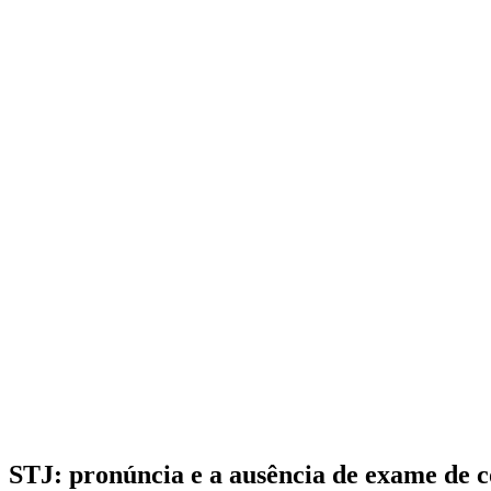
STJ: pronúncia e a ausência de exame de c