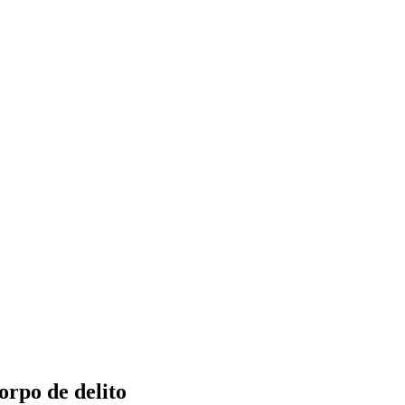
orpo de delito