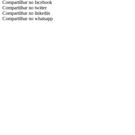
Compartilhar no facebook
Compartilhar no twitter
Compartilhar no linkedin
Compartilhar no whatsapp