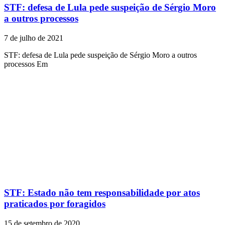
STF: defesa de Lula pede suspeição de Sérgio Moro
a outros processos
7 de julho de 2021
STF: defesa de Lula pede suspeição de Sérgio Moro a outros
processos Em
STF: Estado não tem responsabilidade por atos
praticados por foragidos
15 de setembro de 2020