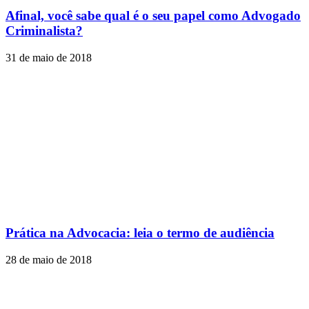
Afinal, você sabe qual é o seu papel como Advogado
Criminalista?
31 de maio de 2018
Prática na Advocacia: leia o termo de audiência
28 de maio de 2018