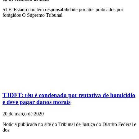
STF: Estado não tem responsabilidade por atos praticados por
foragidos O Supremo Tribunal
TJDFT: réu é condenado por tentativa de homicídio
e deve pagar danos morais
20 de março de 2020
Notícia publicada no site do Tribunal de Justiça do Distrito Federal e
dos