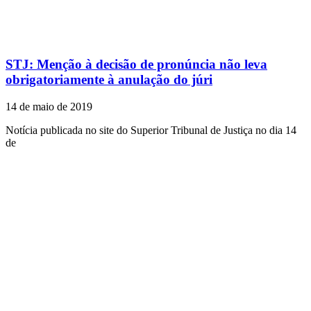
STJ: Menção à decisão de pronúncia não leva
obrigatoriamente à anulação do júri
14 de maio de 2019
Notícia publicada no site do Superior Tribunal de Justiça no dia 14
de