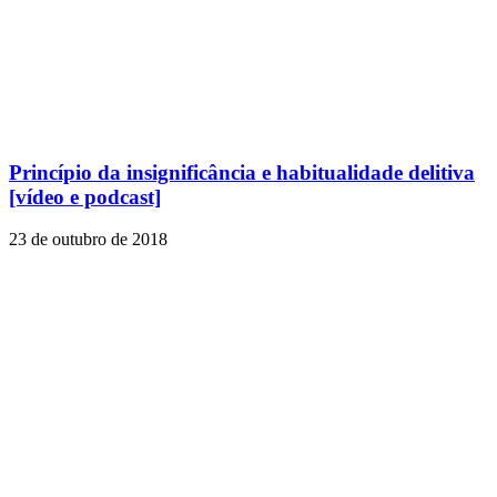
Princípio da insignificância e habitualidade delitiva
[vídeo e podcast]
23 de outubro de 2018