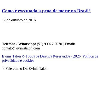
Como é executada a pena de morte no Brasil?
17 de outubro de 2016
Telefone / Whatsapp:
(51) 99927 2030 |
Email:
contato@evinistalon.com
Evinis Talon © Todos os Direitos Reservados - 2026. Política de
privacidade e cookies
×
Fale com o Dr. Evinis Talon