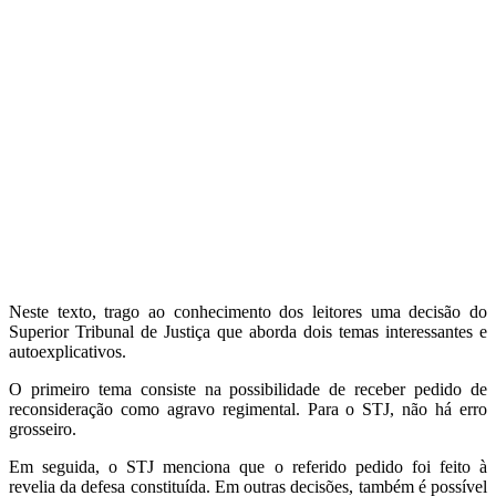
Neste texto, trago ao conhecimento dos leitores uma decisão do
Superior Tribunal de Justiça que aborda dois temas interessantes e
autoexplicativos.
O primeiro tema consiste na possibilidade de receber pedido de
reconsideração como agravo regimental. Para o STJ, não há erro
grosseiro.
Em seguida, o STJ menciona que o referido pedido foi feito à
revelia da defesa constituída. Em outras decisões, também é possível