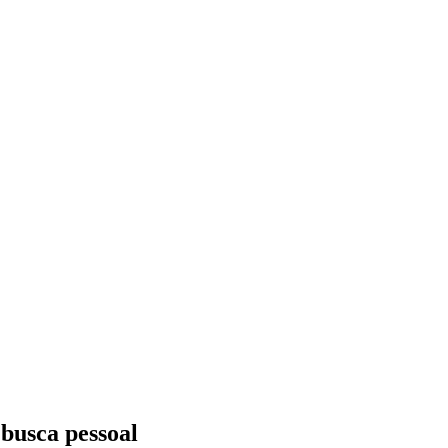
 busca pessoal