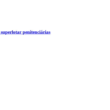
superlotar penitenciárias