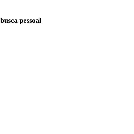
 busca pessoal