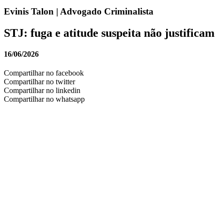
Evinis Talon | Advogado Criminalista
STJ: fuga e atitude suspeita não justificam
16/06/2026
Compartilhar no facebook
Compartilhar no twitter
Compartilhar no linkedin
Compartilhar no whatsapp