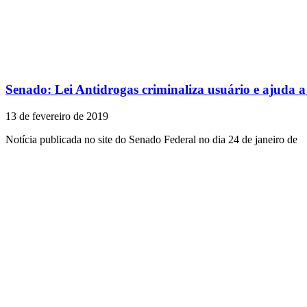
Senado: Lei Antidrogas criminaliza usuário e ajuda a 
13 de fevereiro de 2019
Notícia publicada no site do Senado Federal no dia 24 de janeiro de