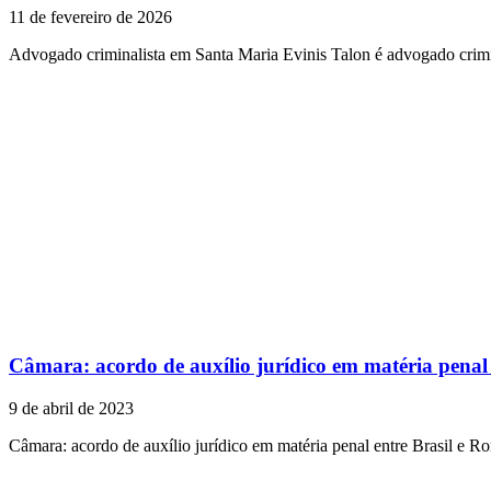
11 de fevereiro de 2026
Advogado criminalista em Santa Maria Evinis Talon é advogado crimi
Câmara: acordo de auxílio jurídico em matéria penal
9 de abril de 2023
Câmara: acordo de auxílio jurídico em matéria penal entre Brasil e 