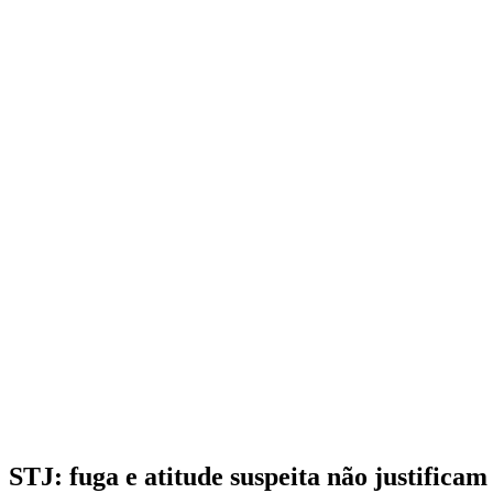
STJ: fuga e atitude suspeita não justificam