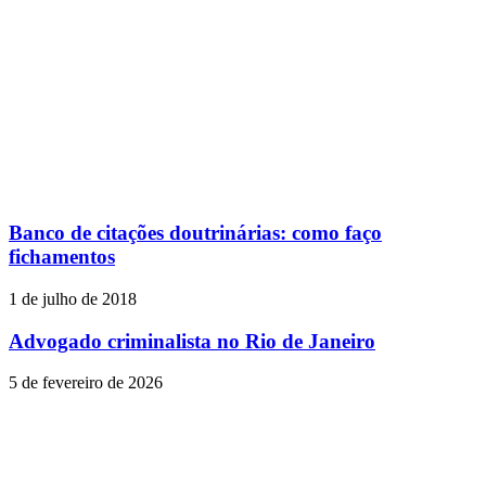
Banco de citações doutrinárias: como faço
fichamentos
1 de julho de 2018
Advogado criminalista no Rio de Janeiro
5 de fevereiro de 2026