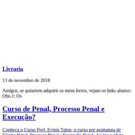
Livraria
13 de novembro de 2018
Amigos, se quiserem adquirir os meus livros, vejam os links abaixo:
Obs.1: Os
Curso de Penal, Processo Penal e
Execução?
Conheça o Curso Prof. Evinis Talon, o curso por assinatura de