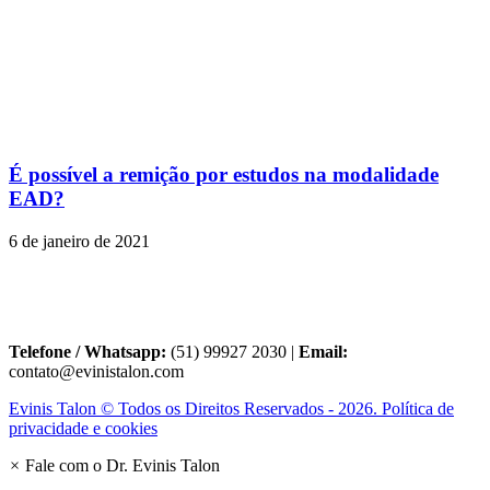
É possível a remição por estudos na modalidade
EAD?
6 de janeiro de 2021
Telefone / Whatsapp:
(51) 99927 2030 |
Email:
contato@evinistalon.com
Evinis Talon © Todos os Direitos Reservados - 2026. Política de
privacidade e cookies
×
Fale com o Dr. Evinis Talon