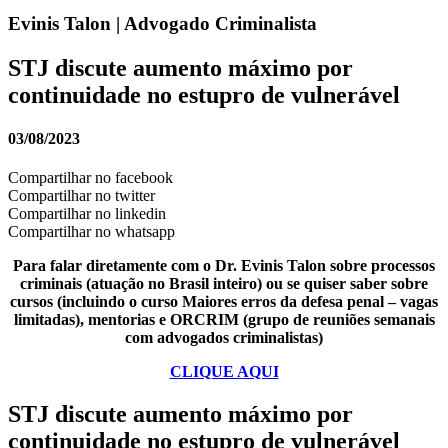
Evinis Talon | Advogado Criminalista
STJ discute aumento máximo por
continuidade no estupro de vulnerável
03/08/2023
Compartilhar no facebook
Compartilhar no twitter
Compartilhar no linkedin
Compartilhar no whatsapp
Para falar diretamente com o Dr. Evinis Talon sobre processos
criminais (atuação no Brasil inteiro) ou se quiser saber sobre
cursos (incluindo o curso Maiores erros da defesa penal – vagas
limitadas), mentorias e ORCRIM (grupo de reuniões semanais
com advogados criminalistas)
CLIQUE AQUI
STJ discute aumento máximo por
continuidade no estupro de vulnerável