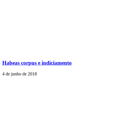
Habeas corpus e indiciamento
4 de junho de 2018