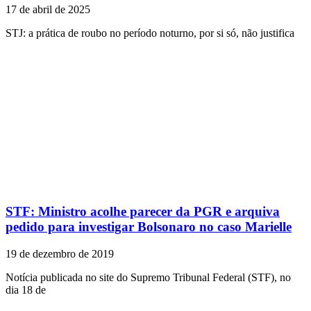
17 de abril de 2025
STJ: a prática de roubo no período noturno, por si só, não justifica
STF: Ministro acolhe parecer da PGR e arquiva
pedido para investigar Bolsonaro no caso Marielle
19 de dezembro de 2019
Notícia publicada no site do Supremo Tribunal Federal (STF), no
dia 18 de