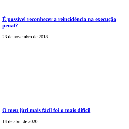
É possível reconhecer a reincidência na execução
penal?
23 de novembro de 2018
O meu júri mais fácil foi o mais difícil
14 de abril de 2020