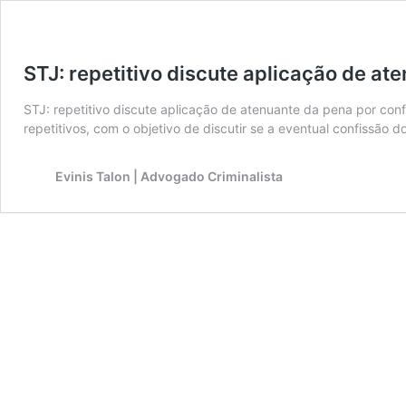
STJ: repetitivo discute aplicação de at
STJ: repetitivo discute aplicação de atenuante da pena por conf
repetitivos, com o objetivo de discutir se a eventual confissã
Evinis Talon | Advogado Criminalista