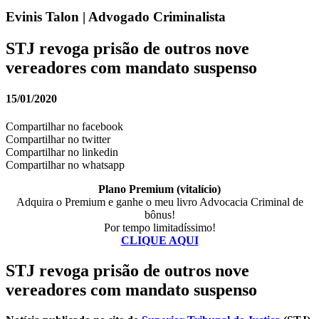
Evinis Talon | Advogado Criminalista
STJ revoga prisão de outros nove
vereadores com mandato suspenso
15/01/2020
Compartilhar no facebook
Compartilhar no twitter
Compartilhar no linkedin
Compartilhar no whatsapp
Plano Premium (vitalício)
Adquira o Premium e ganhe o meu livro Advocacia Criminal de
bônus!
Por tempo limitadíssimo!
CLIQUE AQUI
STJ revoga prisão de outros nove
vereadores com mandato suspenso