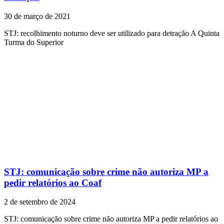
30 de março de 2021
STJ: recolhimento noturno deve ser utilizado para detração A Quinta
Turma do Superior
STJ: comunicação sobre crime não autoriza MP a
pedir relatórios ao Coaf
2 de setembro de 2024
STJ: comunicação sobre crime não autoriza MP a pedir relatórios ao