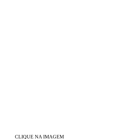
CLIQUE NA IMAGEM