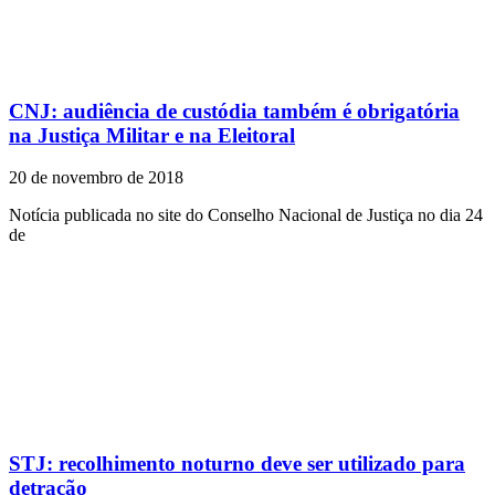
CNJ: audiência de custódia também é obrigatória
na Justiça Militar e na Eleitoral
20 de novembro de 2018
Notícia publicada no site do Conselho Nacional de Justiça no dia 24
de
STJ: recolhimento noturno deve ser utilizado para
detração