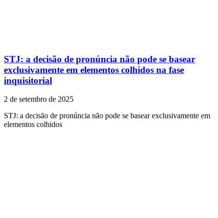
STJ: a decisão de pronúncia não pode se basear
exclusivamente em elementos colhidos na fase
inquisitorial
2 de setembro de 2025
STJ: a decisão de pronúncia não pode se basear exclusivamente em
elementos colhidos