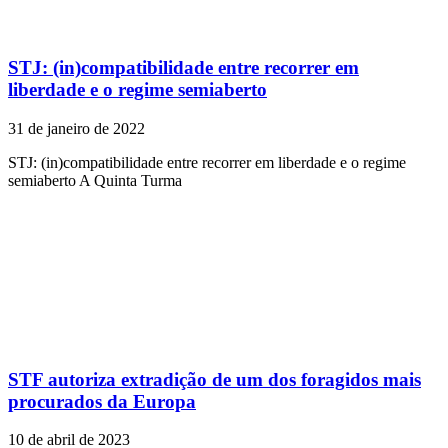
STJ: (in)compatibilidade entre recorrer em
liberdade e o regime semiaberto
31 de janeiro de 2022
STJ: (in)compatibilidade entre recorrer em liberdade e o regime
semiaberto A Quinta Turma
STF autoriza extradição de um dos foragidos mais
procurados da Europa
10 de abril de 2023