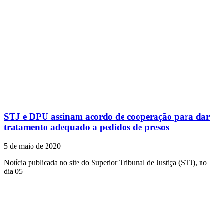
STJ e DPU assinam acordo de cooperação para dar
tratamento adequado a pedidos de presos
5 de maio de 2020
Notícia publicada no site do Superior Tribunal de Justiça (STJ), no
dia 05