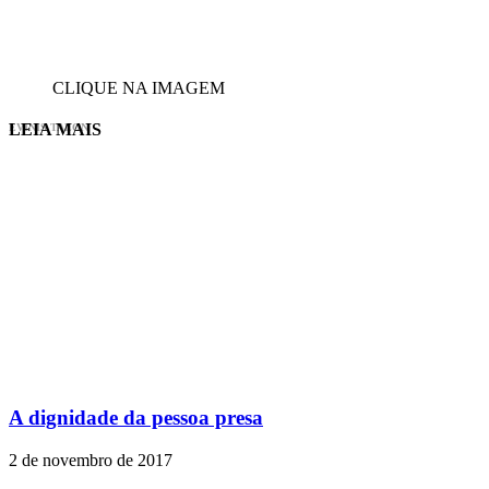
CLIQUE NA IMAGEM
LEIA MAIS
EVINIS TALON
A dignidade da pessoa presa
2 de novembro de 2017