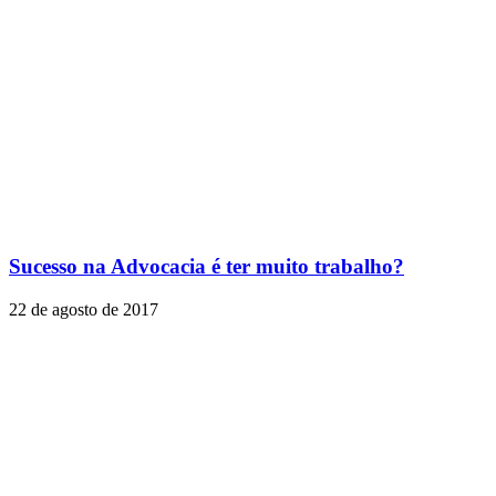
Sucesso na Advocacia é ter muito trabalho?
22 de agosto de 2017