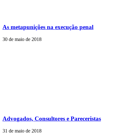
As metapunições na execução penal
30 de maio de 2018
Advogados, Consultores e Pareceristas
31 de maio de 2018