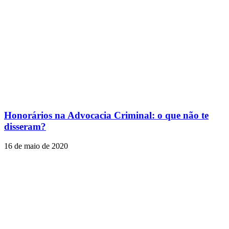
Honorários na Advocacia Criminal: o que não te
disseram?
16 de maio de 2020