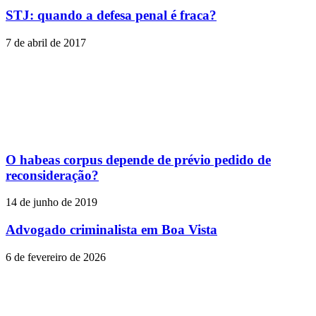
STJ: quando a defesa penal é fraca?
7 de abril de 2017
O habeas corpus depende de prévio pedido de
reconsideração?
14 de junho de 2019
Advogado criminalista em Boa Vista
6 de fevereiro de 2026