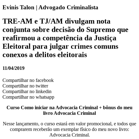
Evinis Talon | Advogado Criminalista
TRE-AM e TJ/AM divulgam nota
conjunta sobre decisão do Supremo que
reafirmou a competência da Justiça
Eleitoral para julgar crimes comuns
conexos a delitos eleitorais
11/04/2019
Compartilhar no facebook
Compartilhar no twitter
Compartilhar no linkedin
Compartilhar no whatsapp
Curso Como iniciar na Advocacia Criminal + bônus do meu
livro Advocacia Criminal
Nesse lançamento, o curso estará em valor promocional, e todos que
comprarem receberão um exemplar físico do meu novo livro:
Advocacia Criminal.