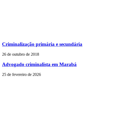
Criminalização primária e secundária
26 de outubro de 2018
Advogado criminalista em Marabá
25 de fevereiro de 2026