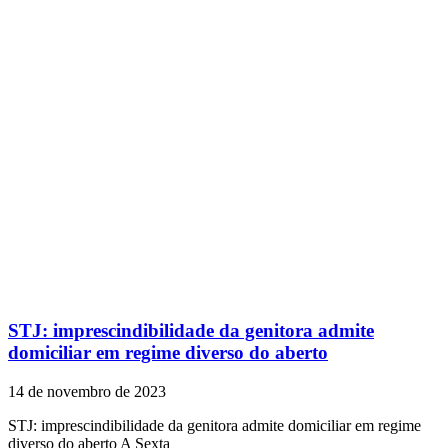
STJ: imprescindibilidade da genitora admite
domiciliar em regime diverso do aberto
14 de novembro de 2023
STJ: imprescindibilidade da genitora admite domiciliar em regime
diverso do aberto A Sexta