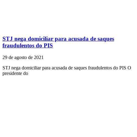
STJ nega domiciliar para acusada de saques
fraudulentos do PIS
29 de agosto de 2021
STJ nega domiciliar para acusada de saques fraudulentos do PIS O
presidente do