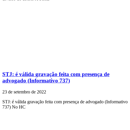
STJ: é válida gravação feita com presença de
advogado (Informativo 737)
23 de setembro de 2022
STJ: é válida gravação feita com presença de advogado (Informativo
737) No HC