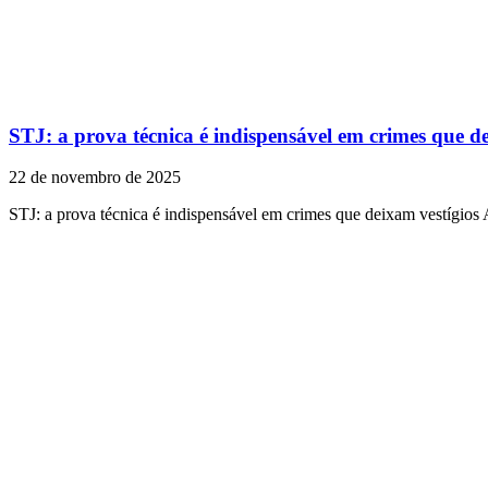
STJ: a prova técnica é indispensável em crimes que de
22 de novembro de 2025
STJ: a prova técnica é indispensável em crimes que deixam vestígios