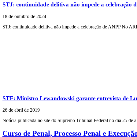
STJ: continuidade delitiva não impede a celebração
18 de outubro de 2024
STJ: continuidade delitiva não impede a celebração de ANPP No AR
STF: Ministro Lewandowski garante entrevista de Lul
26 de abril de 2019
Notícia publicada no site do Supremo Tribunal Federal no dia 25 de ab
Curso de Penal, Processo Penal e Execuçã