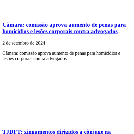
Câmara: comissão aprova aumento de penas para
homicídios e lesões corporais contra advogados
2 de setembro de 2024
Câmara: comissão aprova aumento de penas para homicídios e
lesões corporais contra advogados
TJDFT: xingamentos dirigidos a cônjuge na