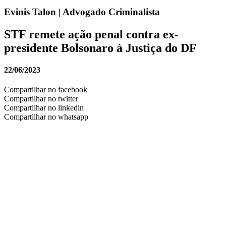
Evinis Talon | Advogado Criminalista
STF remete ação penal contra ex-
presidente Bolsonaro à Justiça do DF
22/06/2023
Compartilhar no facebook
Compartilhar no twitter
Compartilhar no linkedin
Compartilhar no whatsapp