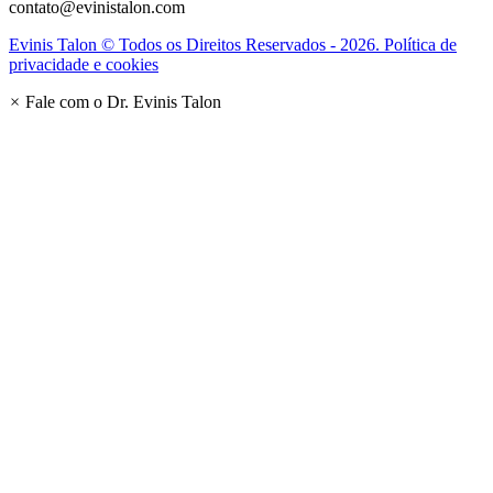
contato@evinistalon.com
Evinis Talon © Todos os Direitos Reservados - 2026. Política de
privacidade e cookies
×
Fale com o Dr. Evinis Talon