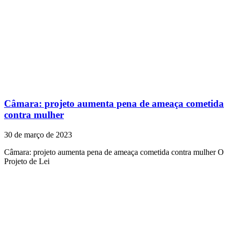
Câmara: projeto aumenta pena de ameaça cometida
contra mulher
30 de março de 2023
Câmara: projeto aumenta pena de ameaça cometida contra mulher O
Projeto de Lei