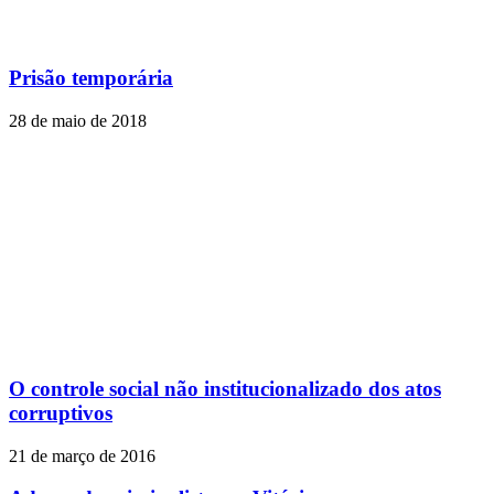
Prisão temporária
28 de maio de 2018
O controle social não institucionalizado dos atos
corruptivos
21 de março de 2016