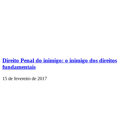
Direito Penal do inimigo: o inimigo dos direitos
fundamentais
15 de fevereiro de 2017