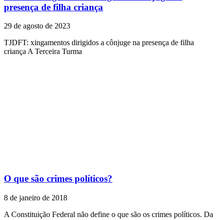
presença de filha criança
29 de agosto de 2023
TJDFT: xingamentos dirigidos a cônjuge na presença de filha
criança A Terceira Turma
O que são crimes políticos?
8 de janeiro de 2018
A Constituição Federal não define o que são os crimes políticos. Da