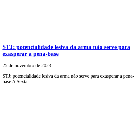
STJ: potencialidade lesiva da arma não serve para
exasperar a pena-base
25 de novembro de 2023
STJ: potencialidade lesiva da arma não serve para exasperar a pena-
base A Sexta