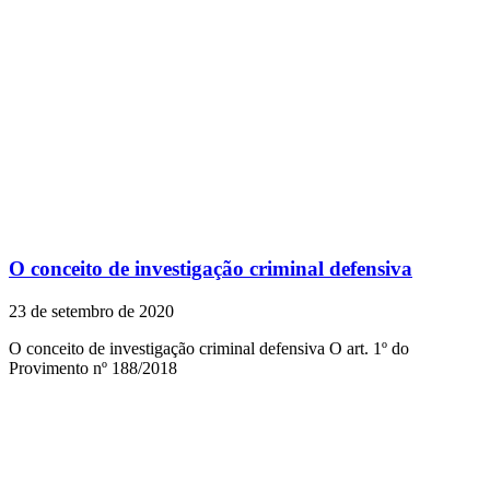
O conceito de investigação criminal defensiva
23 de setembro de 2020
O conceito de investigação criminal defensiva O art. 1º do
Provimento nº 188/2018