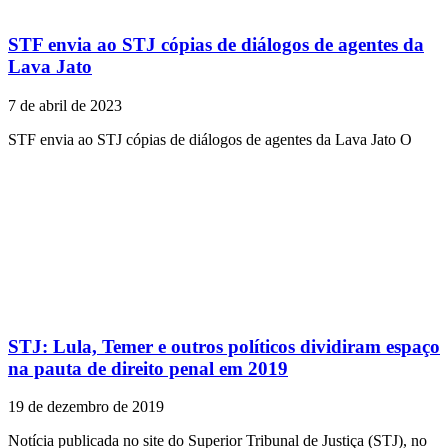
STF envia ao STJ cópias de diálogos de agentes da
Lava Jato
7 de abril de 2023
STF envia ao STJ cópias de diálogos de agentes da Lava Jato O
STJ: Lula, Temer e outros políticos dividiram espaço
na pauta de direito penal em 2019
19 de dezembro de 2019
Notícia publicada no site do Superior Tribunal de Justiça (STJ), no