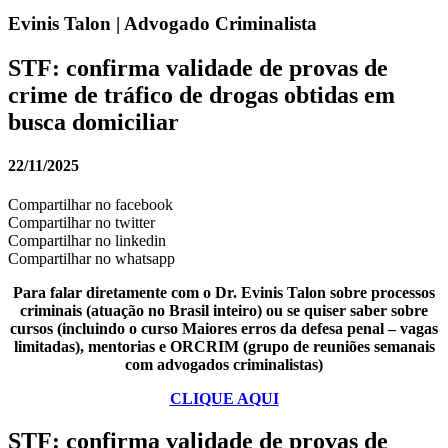
Evinis Talon | Advogado Criminalista
STF: confirma validade de provas de
crime de tráfico de drogas obtidas em
busca domiciliar
22/11/2025
Compartilhar no facebook
Compartilhar no twitter
Compartilhar no linkedin
Compartilhar no whatsapp
Para falar diretamente com o Dr. Evinis Talon sobre processos
criminais (atuação no Brasil inteiro) ou se quiser saber sobre
cursos (incluindo o curso Maiores erros da defesa penal – vagas
limitadas), mentorias e ORCRIM (grupo de reuniões semanais
com advogados criminalistas)
CLIQUE AQUI
STF: confirma validade de provas de