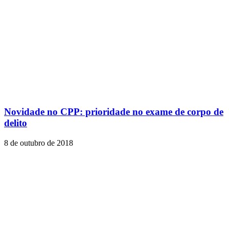
Novidade no CPP: prioridade no exame de corpo de
delito
8 de outubro de 2018