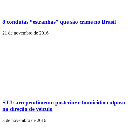
8 condutas “estranhas” que são crime no Brasil
21 de novembro de 2016
STJ: arrependimento posterior e homicídio culposo
na direção de veículo
3 de novembro de 2016