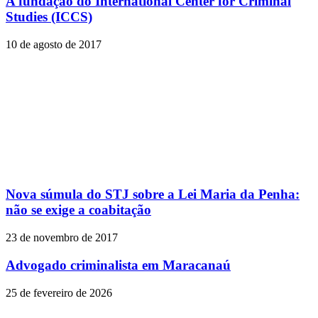
A fundação do International Center for Criminal
Studies (ICCS)
10 de agosto de 2017
Nova súmula do STJ sobre a Lei Maria da Penha:
não se exige a coabitação
23 de novembro de 2017
Advogado criminalista em Maracanaú
25 de fevereiro de 2026