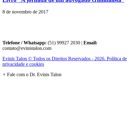
8 de novembro de 2017
Telefone / Whatsapp:
(51) 99927 2030 |
Email:
contato@evinistalon.com
Evinis Talon © Todos os Direitos Reservados - 2026. Política de
privacidade e cookies
×
Fale com o Dr. Evinis Talon