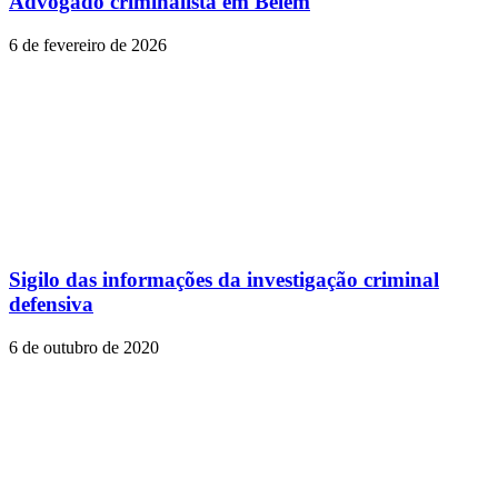
Advogado criminalista em Belém
6 de fevereiro de 2026
Sigilo das informações da investigação criminal
defensiva
6 de outubro de 2020