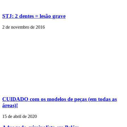
STJ: 2 dentes = lesão grave
2 de novembro de 2016
CUIDADO com os modelos de peças (em todas as
áreas)!
15 de abril de 2020