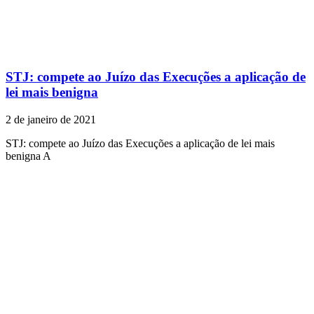
STJ: compete ao Juízo das Execuções a aplicação de
lei mais benigna
2 de janeiro de 2021
STJ: compete ao Juízo das Execuções a aplicação de lei mais
benigna A