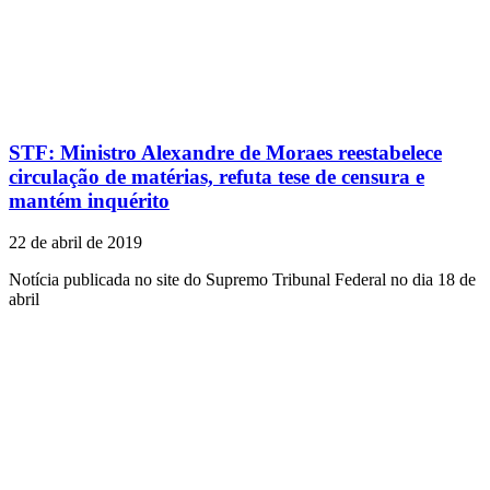
STF: Ministro Alexandre de Moraes reestabelece
circulação de matérias, refuta tese de censura e
mantém inquérito
22 de abril de 2019
Notícia publicada no site do Supremo Tribunal Federal no dia 18 de
abril