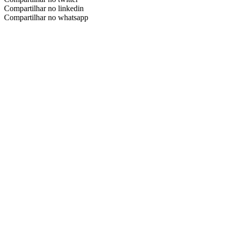
Compartilhar no linkedin
Compartilhar no whatsapp