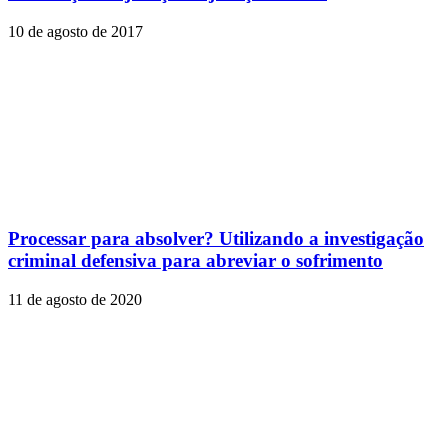
10 de agosto de 2017
Processar para absolver? Utilizando a investigação
criminal defensiva para abreviar o sofrimento
11 de agosto de 2020