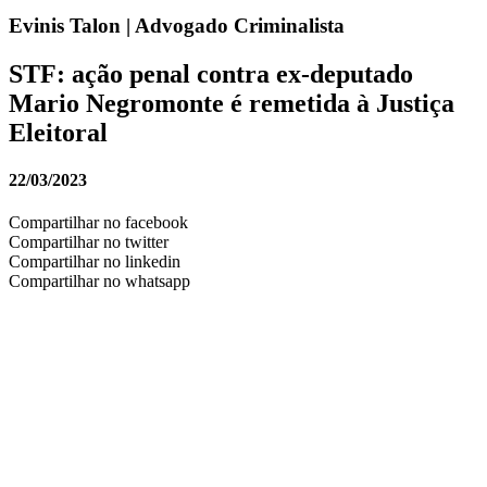
Evinis Talon | Advogado Criminalista
STF: ação penal contra ex-deputado
Mario Negromonte é remetida à Justiça
Eleitoral
22/03/2023
Compartilhar no facebook
Compartilhar no twitter
Compartilhar no linkedin
Compartilhar no whatsapp