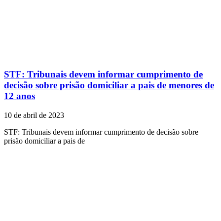
STF: Tribunais devem informar cumprimento de
decisão sobre prisão domiciliar a pais de menores de
12 anos
10 de abril de 2023
STF: Tribunais devem informar cumprimento de decisão sobre
prisão domiciliar a pais de