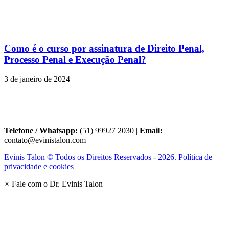
Como é o curso por assinatura de Direito Penal,
Processo Penal e Execução Penal?
3 de janeiro de 2024
Telefone / Whatsapp:
(51) 99927 2030 |
Email:
contato@evinistalon.com
Evinis Talon © Todos os Direitos Reservados - 2026. Política de
privacidade e cookies
×
Fale com o Dr. Evinis Talon