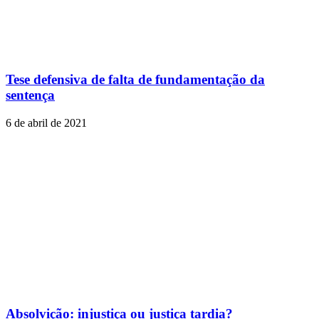
Tese defensiva de falta de fundamentação da
sentença
6 de abril de 2021
Absolvição: injustiça ou justiça tardia?