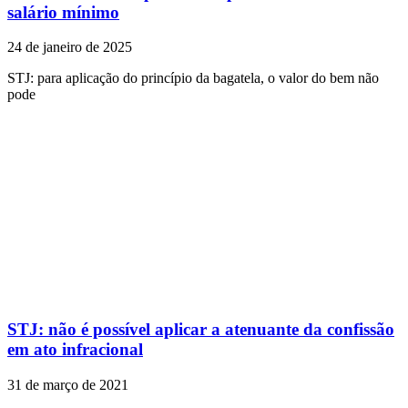
salário mínimo
24 de janeiro de 2025
STJ: para aplicação do princípio da bagatela, o valor do bem não
pode
STJ: não é possível aplicar a atenuante da confissão
em ato infracional
31 de março de 2021