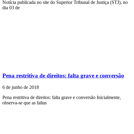
Notícia publicada no site do Superior Tribunal de Justiça (STJ), no
dia 03 de
Pena restritiva de direitos: falta grave e conversão
6 de junho de 2018
Pena restritiva de direitos: falta grave e conversão Inicialmente,
observa-se que as faltas