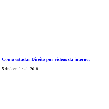
Como estudar Direito por vídeos da internet
5 de dezembro de 2018