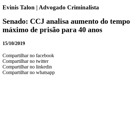
Evinis Talon | Advogado Criminalista
Senado: CCJ analisa aumento do tempo
máximo de prisão para 40 anos
15/10/2019
Compartilhar no facebook
Compartilhar no twitter
Compartilhar no linkedin
Compartilhar no whatsapp