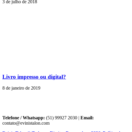
3 de julho de 2018
Livro impresso ou digital?
8 de janeiro de 2019
Telefone / Whatsapp:
(51) 99927 2030 |
Email:
contato@evinistalon.com