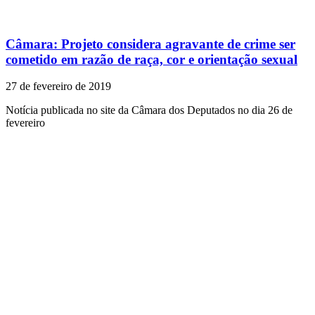
Câmara: Projeto considera agravante de crime ser
cometido em razão de raça, cor e orientação sexual
27 de fevereiro de 2019
Notícia publicada no site da Câmara dos Deputados no dia 26 de
fevereiro