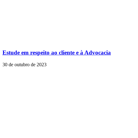
Estude em respeito ao cliente e à Advocacia
30 de outubro de 2023