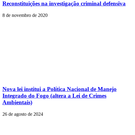
Reconstituições na investigação criminal defensiva
8 de novembro de 2020
Nova lei institui a Política Nacional de Manejo
Integrado do Fogo (altera a Lei de Crimes
Ambientais)
26 de agosto de 2024