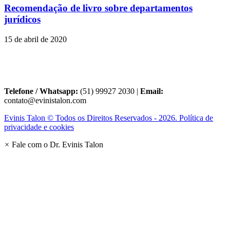
Recomendação de livro sobre departamentos
jurídicos
15 de abril de 2020
Telefone / Whatsapp:
(51) 99927 2030 |
Email:
contato@evinistalon.com
Evinis Talon © Todos os Direitos Reservados - 2026. Política de
privacidade e cookies
×
Fale com o Dr. Evinis Talon