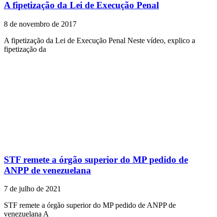
A fipetização da Lei de Execução Penal
8 de novembro de 2017
A fipetização da Lei de Execução Penal Neste vídeo, explico a
fipetização da
STF remete a órgão superior do MP pedido de
ANPP de venezuelana
7 de julho de 2021
STF remete a órgão superior do MP pedido de ANPP de
venezuelana A