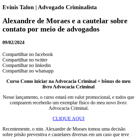
Evinis Talon | Advogado Criminalista
Alexandre de Moraes e a cautelar sobre
contato por meio de advogados
09/02/2024
Compartilhar no facebook
Compartilhar no twitter
Compartilhar no linkedin
Compartilhar no whatsapp
Curso Como iniciar na Advocacia Criminal + bônus do meu
livro Advocacia Criminal
Nesse lançamento, o curso estará em valor promocional, e todos que
comprarem receberão um exemplar físico do meu novo livro:
Advocacia Criminal.
CLIQUE AQUI
Recentemente, o min. Alexandre de Moraes tomou uma decisão
sobre prisão preventiva e cautelares diversas em um caso que teve