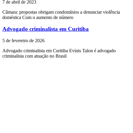
7 de abril de 2023
Câmara: propostas obrigam condomínios a denunciar violência
doméstica Com o aumento de número
Advogado criminalista em Curitiba
5 de fevereiro de 2026
Advogado criminalista em Curitiba Evinis Talon é advogado
criminalista com atuação no Brasil