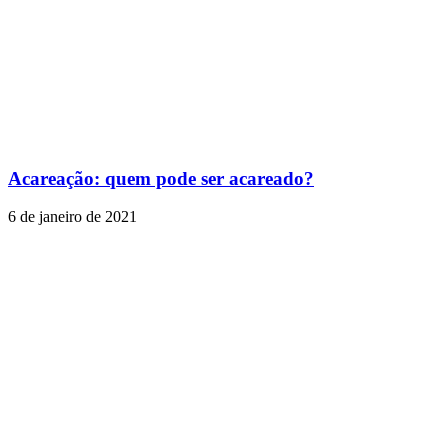
Acareação: quem pode ser acareado?
6 de janeiro de 2021