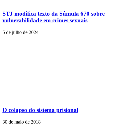
STJ modifica texto da Súmula 670 sobre
vulnerabilidade em crimes sexuais
5 de julho de 2024
O colapso do sistema prisional
30 de maio de 2018