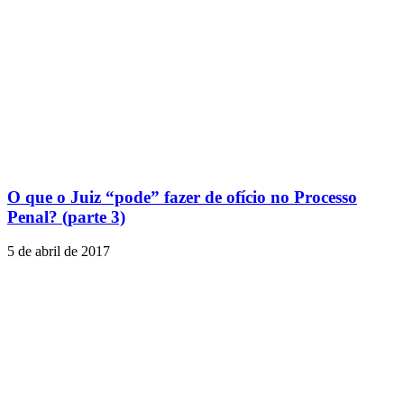
O que o Juiz “pode” fazer de ofício no Processo
Penal? (parte 3)
5 de abril de 2017