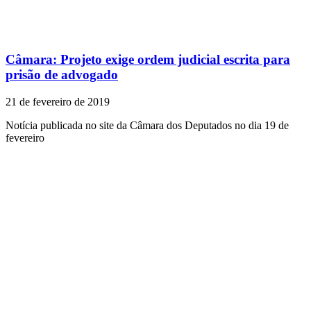
Câmara: Projeto exige ordem judicial escrita para
prisão de advogado
21 de fevereiro de 2019
Notícia publicada no site da Câmara dos Deputados no dia 19 de
fevereiro