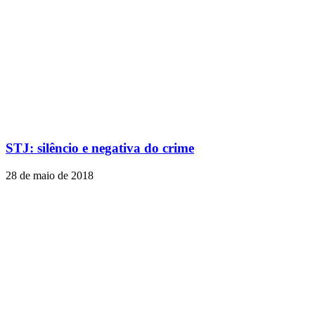
STJ: silêncio e negativa do crime
28 de maio de 2018