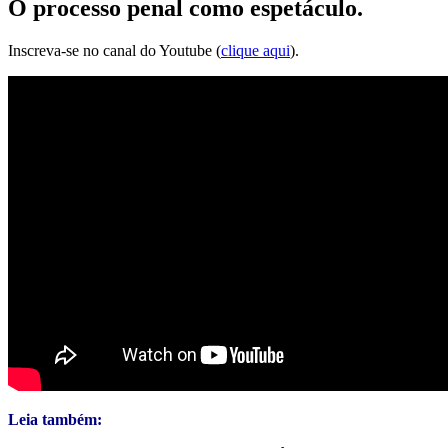
O processo penal como espetáculo.
Inscreva-se no canal do Youtube (
clique aqui
).
Leia também: