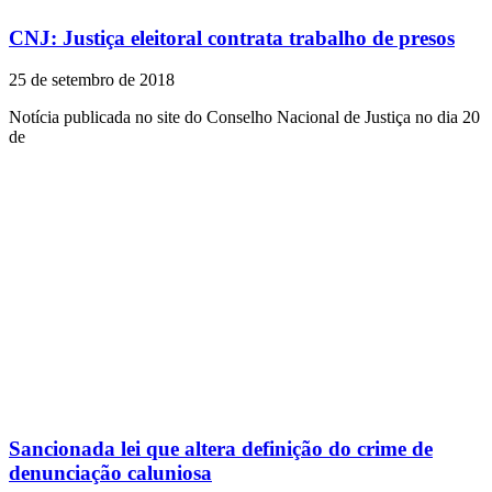
CNJ: Justiça eleitoral contrata trabalho de presos
25 de setembro de 2018
Notícia publicada no site do Conselho Nacional de Justiça no dia 20
de
Sancionada lei que altera definição do crime de
denunciação caluniosa