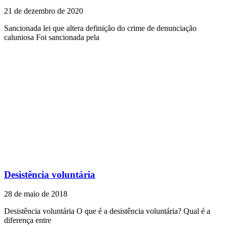
21 de dezembro de 2020
Sancionada lei que altera definição do crime de denunciação
caluniosa Foi sancionada pela
Desistência voluntária
28 de maio de 2018
Desistência voluntária O que é a desistência voluntária? Qual é a
diferença entre