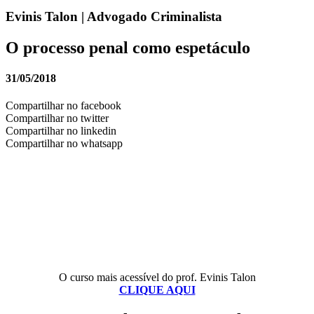
Evinis Talon | Advogado Criminalista
O processo penal como espetáculo
31/05/2018
Compartilhar no facebook
Compartilhar no twitter
Compartilhar no linkedin
Compartilhar no whatsapp
O curso mais acessível do prof. Evinis Talon
CLIQUE AQUI