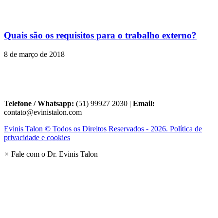
Quais são os requisitos para o trabalho externo?
8 de março de 2018
Telefone / Whatsapp:
(51) 99927 2030 |
Email:
contato@evinistalon.com
Evinis Talon © Todos os Direitos Reservados - 2026. Política de
privacidade e cookies
×
Fale com o Dr. Evinis Talon