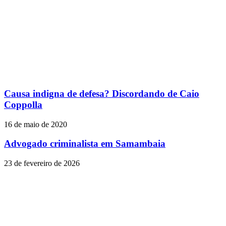
Causa indigna de defesa? Discordando de Caio
Coppolla
16 de maio de 2020
Advogado criminalista em Samambaia
23 de fevereiro de 2026