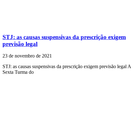
STJ: as causas suspensivas da prescrição exigem
previsão legal
23 de novembro de 2021
STJ: as causas suspensivas da prescrição exigem previsão legal A
Sexta Turma do