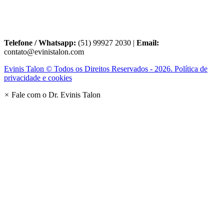
Telefone / Whatsapp:
(51) 99927 2030 |
Email:
contato@evinistalon.com
Evinis Talon © Todos os Direitos Reservados - 2026. Política de
privacidade e cookies
×
Fale com o Dr. Evinis Talon