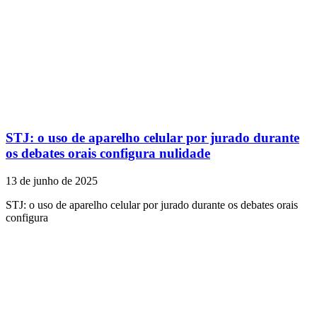
STJ: o uso de aparelho celular por jurado durante
os debates orais configura nulidade
13 de junho de 2025
STJ: o uso de aparelho celular por jurado durante os debates orais
configura