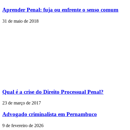
Aprender Penal: fuja ou enfrente o senso comum
31 de maio de 2018
Qual é a crise do Direito Processual Penal?
23 de março de 2017
Advogado criminalista em Pernambuco
9 de fevereiro de 2026