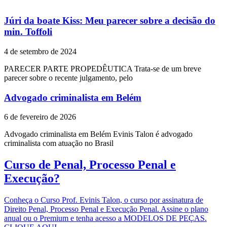
Júri da boate Kiss: Meu parecer sobre a decisão do
min. Toffoli
4 de setembro de 2024
PARECER PARTE PROPEDÊUTICA Trata-se de um breve
parecer sobre o recente julgamento, pelo
Advogado criminalista em Belém
6 de fevereiro de 2026
Advogado criminalista em Belém Evinis Talon é advogado
criminalista com atuação no Brasil
Curso de Penal, Processo Penal e
Execução?
Conheça o Curso Prof. Evinis Talon, o curso por assinatura de
Direito Penal, Processo Penal e Execução Penal. Assine o plano
anual ou o Premium e tenha acesso a MODELOS DE PEÇAS.