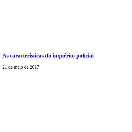
As características do inquérito policial
21 de maio de 2017