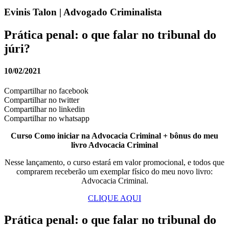
Evinis Talon | Advogado Criminalista
Prática penal: o que falar no tribunal do
júri?
10/02/2021
Compartilhar no facebook
Compartilhar no twitter
Compartilhar no linkedin
Compartilhar no whatsapp
Curso Como iniciar na Advocacia Criminal + bônus do meu
livro Advocacia Criminal
Nesse lançamento, o curso estará em valor promocional, e todos que
comprarem receberão um exemplar físico do meu novo livro:
Advocacia Criminal.
CLIQUE AQUI
Prática penal: o que falar no tribunal do