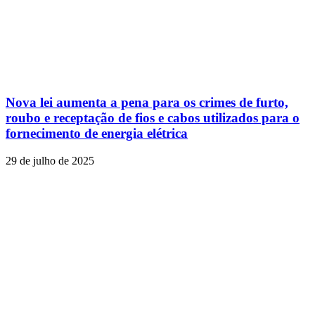
Nova lei aumenta a pena para os crimes de furto,
roubo e receptação de fios e cabos utilizados para o
fornecimento de energia elétrica
29 de julho de 2025