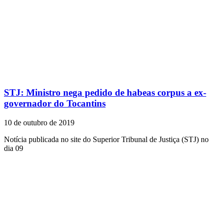
STJ: Ministro nega pedido de habeas corpus a ex-
governador do Tocantins
10 de outubro de 2019
Notícia publicada no site do Superior Tribunal de Justiça (STJ) no
dia 09