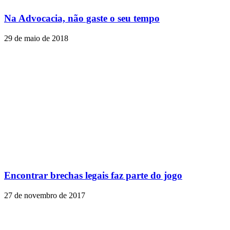
Na Advocacia, não gaste o seu tempo
29 de maio de 2018
Encontrar brechas legais faz parte do jogo
27 de novembro de 2017