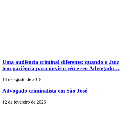
Uma audiência criminal diferente: quando o Juiz
tem paciência para ouvir o réu e seu Advogado…
14 de agosto de 2018
Advogado criminalista em São José
12 de fevereiro de 2026