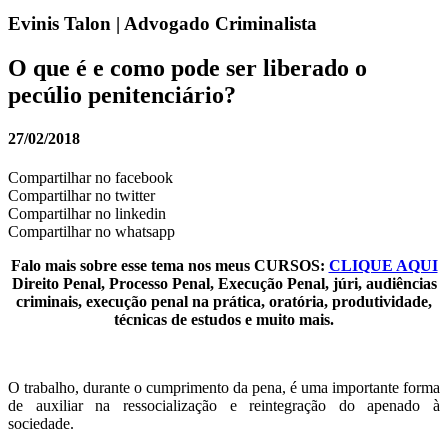
Evinis Talon | Advogado Criminalista
O que é e como pode ser liberado o
pecúlio penitenciário?
27/02/2018
Compartilhar no facebook
Compartilhar no twitter
Compartilhar no linkedin
Compartilhar no whatsapp
Falo mais sobre esse tema nos meus CURSOS:
CLIQUE AQUI
Direito Penal, Processo Penal, Execução Penal, júri, audiências
criminais, execução penal na prática, oratória, produtividade,
técnicas de estudos e muito mais.
O trabalho, durante o cumprimento da pena, é uma importante forma
de auxiliar na ressocialização e reintegração do apenado à
sociedade.