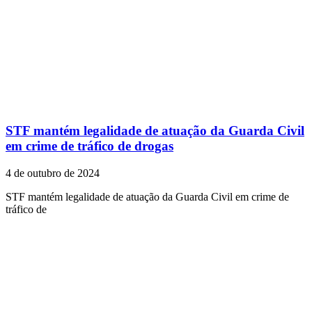
STF mantém legalidade de atuação da Guarda Civil
em crime de tráfico de drogas
4 de outubro de 2024
STF mantém legalidade de atuação da Guarda Civil em crime de
tráfico de