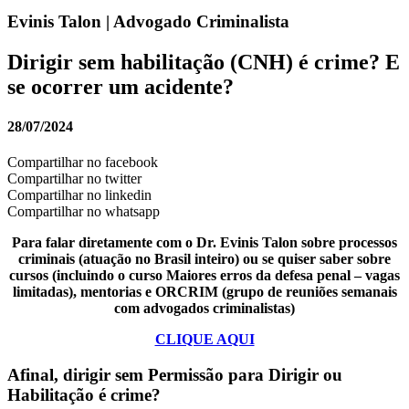
Evinis Talon | Advogado Criminalista
Dirigir sem habilitação (CNH) é crime? E
se ocorrer um acidente?
28/07/2024
Compartilhar no facebook
Compartilhar no twitter
Compartilhar no linkedin
Compartilhar no whatsapp
Para falar diretamente com o Dr. Evinis Talon sobre processos
criminais (atuação no Brasil inteiro) ou se quiser saber sobre
cursos (incluindo o curso Maiores erros da defesa penal – vagas
limitadas), mentorias e ORCRIM (grupo de reuniões semanais
com advogados criminalistas)
CLIQUE AQUI
Afinal, dirigir sem Permissão para Dirigir ou
Habilitação é crime?