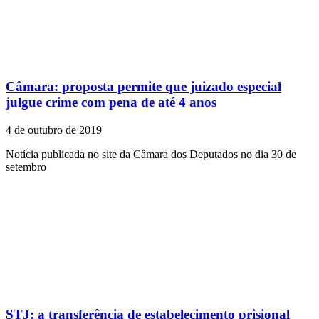
Câmara: proposta permite que juizado especial
julgue crime com pena de até 4 anos
4 de outubro de 2019
Notícia publicada no site da Câmara dos Deputados no dia 30 de
setembro
STJ: a transferência de estabelecimento prisional