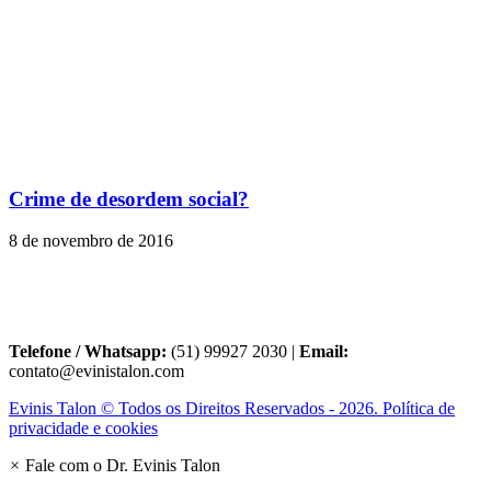
Crime de desordem social?
8 de novembro de 2016
Telefone / Whatsapp:
(51) 99927 2030 |
Email:
contato@evinistalon.com
Evinis Talon © Todos os Direitos Reservados - 2026. Política de
privacidade e cookies
×
Fale com o Dr. Evinis Talon