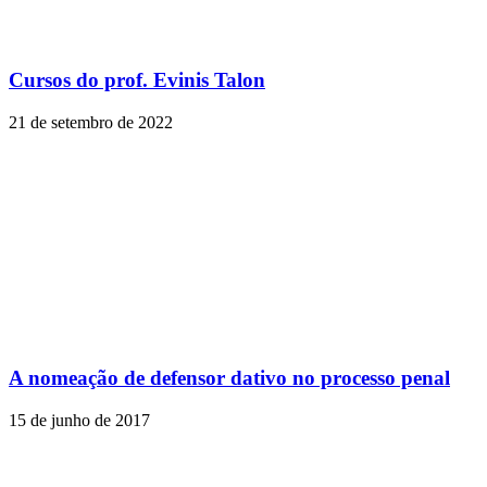
Cursos do prof. Evinis Talon
21 de setembro de 2022
A nomeação de defensor dativo no processo penal
15 de junho de 2017