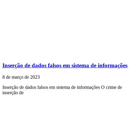
Inserção de dados falsos em sistema de informações
8 de março de 2023
Inserção de dados falsos em sistema de informações O crime de
inserção de