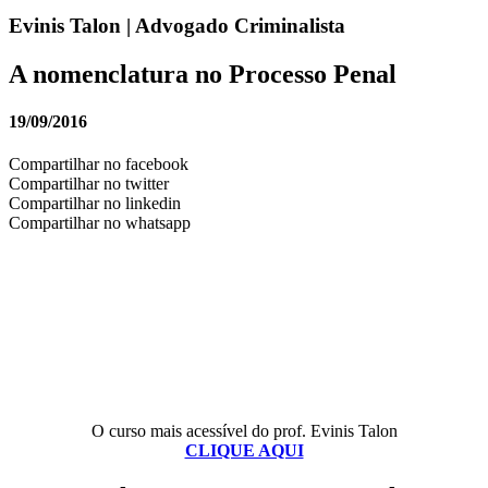
Evinis Talon | Advogado Criminalista
A nomenclatura no Processo Penal
19/09/2016
Compartilhar no facebook
Compartilhar no twitter
Compartilhar no linkedin
Compartilhar no whatsapp
O curso mais acessível do prof. Evinis Talon
CLIQUE AQUI