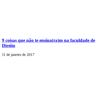
9 coisas que não te ensina(ra)m na faculdade de
Direito
11 de janeiro de 2017