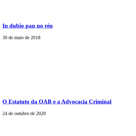
In dubio pau no réu
30 de maio de 2018
O Estatuto da OAB e a Advocacia Criminal
24 de outubro de 2020