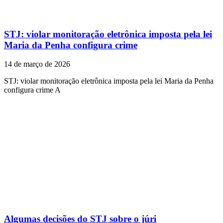
STJ: violar monitoração eletrônica imposta pela lei
Maria da Penha configura crime
14 de março de 2026
STJ: violar monitoração eletrônica imposta pela lei Maria da Penha
configura crime A
Algumas decisões do STJ sobre o júri