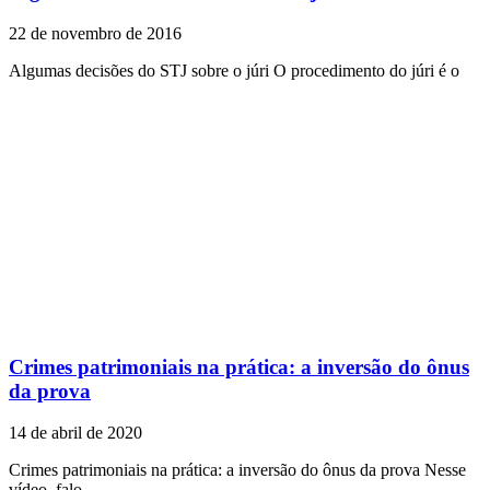
22 de novembro de 2016
Algumas decisões do STJ sobre o júri O procedimento do júri é o
Crimes patrimoniais na prática: a inversão do ônus
da prova
14 de abril de 2020
Crimes patrimoniais na prática: a inversão do ônus da prova Nesse
vídeo, falo