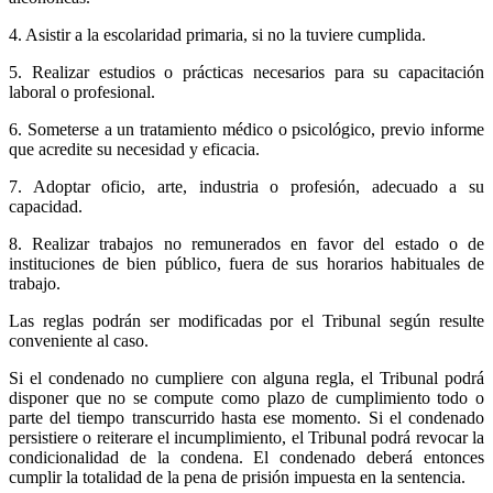
4. Asistir a la escolaridad primaria, si no la tuviere cumplida.
5. Realizar estudios o prácticas necesarios para su capacitación
laboral o profesional.
6. Someterse a un tratamiento médico o psicológico, previo informe
que acredite su necesidad y eficacia.
7. Adoptar oficio, arte, industria o profesión, adecuado a su
capacidad.
8. Realizar trabajos no remunerados en favor del estado o de
instituciones de bien público, fuera de sus horarios habituales de
trabajo.
Las reglas podrán ser modificadas por el Tribunal según resulte
conveniente al caso.
Si el condenado no cumpliere con alguna regla, el Tribunal podrá
disponer que no se compute como plazo de cumplimiento todo o
parte del tiempo transcurrido hasta ese momento. Si el condenado
persistiere o reiterare el incumplimiento, el Tribunal podrá revocar la
condicionalidad de la condena. El condenado deberá entonces
cumplir la totalidad de la pena de prisión impuesta en la sentencia.