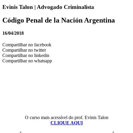
Evinis Talon | Advogado Criminalista
Código Penal de la Nación Argentina
16/04/2018
Compartilhar no facebook
Compartilhar no twitter
Compartilhar no linkedin
Compartilhar no whatsapp
O curso mais acessível do prof. Evinis Talon
CLIQUE AQUI