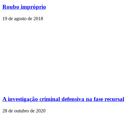
Roubo impróprio
19 de agosto de 2018
A investigação criminal defensiva na fase recursal
28 de outubro de 2020