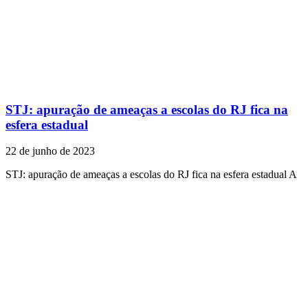
STJ: apuração de ameaças a escolas do RJ fica na
esfera estadual
22 de junho de 2023
STJ: apuração de ameaças a escolas do RJ fica na esfera estadual A