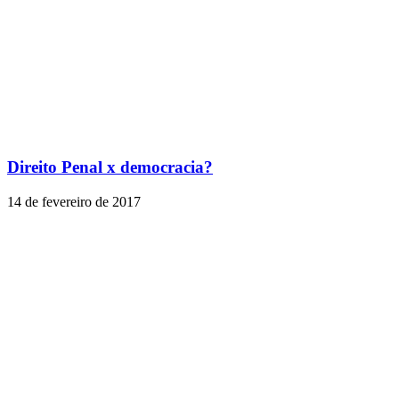
Direito Penal x democracia?
14 de fevereiro de 2017