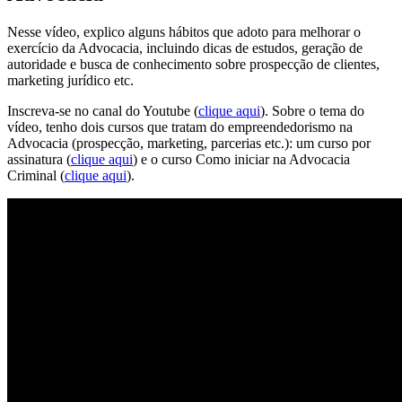
Nesse vídeo, explico alguns hábitos que adoto para melhorar o
exercício da Advocacia, incluindo dicas de estudos, geração de
autoridade e busca de conhecimento sobre prospecção de clientes,
marketing jurídico etc.
Inscreva-se no canal do Youtube (
clique aqui
). Sobre o tema do
vídeo, tenho dois cursos que tratam do empreendedorismo na
Advocacia (prospecção, marketing, parcerias etc.): um curso por
assinatura (
clique aqui
) e o curso Como iniciar na Advocacia
Criminal (
clique aqui
).