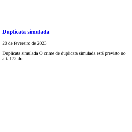
Duplicata simulada
20 de fevereiro de 2023
Duplicata simulada O crime de duplicata simulada está previsto no
art. 172 do