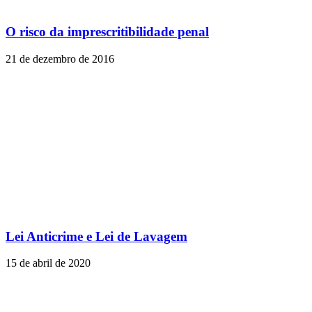
O risco da imprescritibilidade penal
21 de dezembro de 2016
Lei Anticrime e Lei de Lavagem
15 de abril de 2020