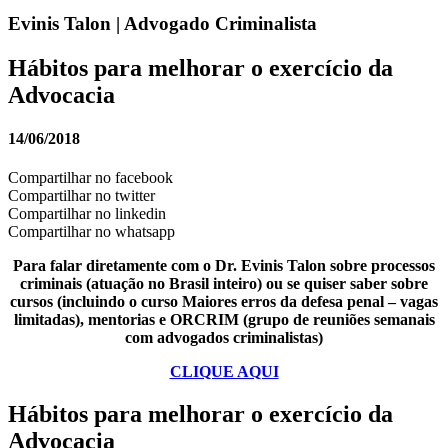
Evinis Talon | Advogado Criminalista
Hábitos para melhorar o exercício da
Advocacia
14/06/2018
Compartilhar no facebook
Compartilhar no twitter
Compartilhar no linkedin
Compartilhar no whatsapp
Para falar diretamente com o Dr. Evinis Talon sobre processos
criminais (atuação no Brasil inteiro) ou se quiser saber sobre
cursos (incluindo o curso Maiores erros da defesa penal – vagas
limitadas), mentorias e ORCRIM (grupo de reuniões semanais
com advogados criminalistas)
CLIQUE AQUI
Hábitos para melhorar o exercício da
Advocacia