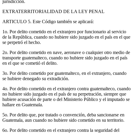
jurisdicción.
EXTRATERRITORIALIDAD DE LA LEY PENAL
ARTICULO 5. Este Código también se aplicará:
1o. Por delito cometido en el extranjero por funcionario al servicio
de la República, cuando no hubiere sido juzgado en el país en el que
se perpetró el hecho.
2o. Por delito cometido en nave, aeronave o cualquier otro medio de
transporte guatemalteco, cuando no hubiere sido juzgado en el país
en el que se cometió el delito.
3o. Por delito cometido por guatemalteco, en el extranjero, cuando
se hubiere denegado su extradición.
4o. Por delito cometido en el extranjero contra guatemalteco, cuando
no hubiere sido juzgado en el país de su perpetración, siempre que
hubiere acusación de parte o del Ministerio Público y el imputado se
hallare en Guatemala.
5o. Por delito que, por tratado o convención, deba sancionarse en
Guatemala, aun cuando no hubiere sido cometido en su territorio.
6o. Por delito cometido en el extranjero contra la seguridad del