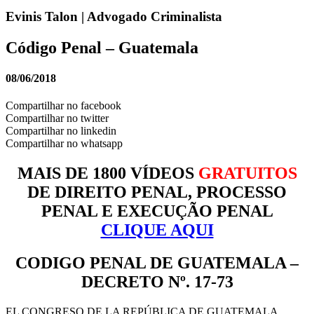
Evinis Talon | Advogado Criminalista
Código Penal – Guatemala
08/06/2018
Compartilhar no facebook
Compartilhar no twitter
Compartilhar no linkedin
Compartilhar no whatsapp
MAIS DE 1800 VÍDEOS
GRATUITOS
DE DIREITO PENAL, PROCESSO
PENAL E EXECUÇÃO PENAL
CLIQUE AQUI
CODIGO PENAL DE GUATEMALA –
DECRETO Nº. 17-73
EL CONGRESO DE LA REPÚBLICA DE GUATEMALA