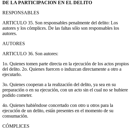
DE LA PARTICIPACION EN EL DELITO
RESPONSABLES
ARTICULO 35. Son responsables penalmente del delito: Los
autores y los cómplices. De las faltas sólo son responsables los
autores.
AUTORES
ARTICULO 36. Son autores:
1o. Quienes tomen parte directa en la ejecución de los actos propios
del delito. 2o. Quienes fuercen o induzcan directamente a otro a
ejecutarlo.
3o. Quienes cooperan a la realización del delito, ya sea en su
preparación o en su ejecución, con un acto sin el cual no se hubiere
podido cometer.
4o. Quienes habiéndose concertado con otro u otros para la
ejecución de un delito, están presentes en el momento de su
consumación.
CÓMPLICES