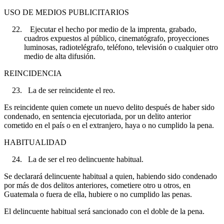
USO DE MEDIOS PUBLICITARIOS
Ejecutar el hecho por medio de la imprenta, grabado,
cuadros expuestos al público, cinematógrafo, proyecciones
luminosas, radiotelégrafo, teléfono, televisión o cualquier otro
medio de alta difusión.
REINCIDENCIA
La de ser reincidente el reo.
Es reincidente quien comete un nuevo delito después de haber sido
condenado, en sentencia ejecutoriada, por un delito anterior
cometido en el país o en el extranjero, haya o no cumplido la pena.
HABITUALIDAD
La de ser el reo delincuente habitual.
Se declarará delincuente habitual a quien, habiendo sido condenado
por más de dos delitos anteriores, cometiere otro u otros, en
Guatemala o fuera de ella, hubiere o no cumplido las penas.
El delincuente habitual será sancionado con el doble de la pena.