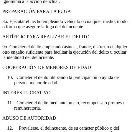
ignominia a la acción delictual.
PREPARACIÓN PARA LA FUGA
8o. Ejecutar el hecho empleando vehículo o cualquier medio, modo
o forma que asegure la fuga del delincuente.
ARTÍFICIO PARA REALIZAR EL DELITO
9o. Cometer el delito empleando astucia, fraude, disfraz o cualquier
otro engaño suficiente para facilitar la ejecución del delito u ocultar
la identidad del delincuente.
COOPERACIÓN DE MENORES DE EDAD
Cometer el delito utilizando la participación o ayuda de
persona menor de edad.
INTERÉS LUCRATIVO
Cometer el delito mediante precio, recompensa o promesa
remuneratoria.
ABUSO DE AUTORIDAD
Prevalerse, el delincuente, de su carácter público o del