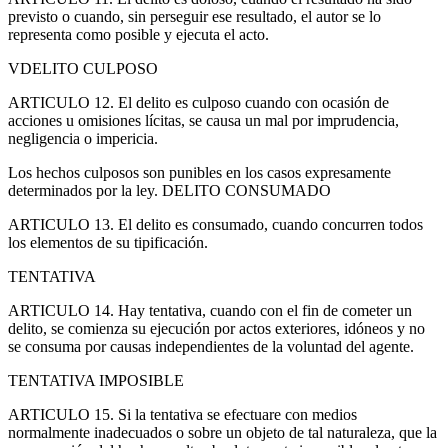
previsto o cuando, sin perseguir ese resultado, el autor se lo
representa como posible y ejecuta el acto.
VDELITO CULPOSO
ARTICULO 12. El delito es culposo cuando con ocasión de
acciones u omisiones lícitas, se causa un mal por imprudencia,
negligencia o impericia.
Los hechos culposos son punibles en los casos expresamente
determinados por la ley. DELITO CONSUMADO
ARTICULO 13. El delito es consumado, cuando concurren todos
los elementos de su tipificación.
TENTATIVA
ARTICULO 14. Hay tentativa, cuando con el fin de cometer un
delito, se comienza su ejecución por actos exteriores, idóneos y no
se consuma por causas independientes de la voluntad del agente.
TENTATIVA IMPOSIBLE
ARTICULO 15. Si la tentativa se efectuare con medios
normalmente inadecuados o sobre un objeto de tal naturaleza, que la