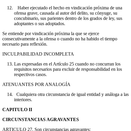
Haber ejecutado el hecho en vindicación próxima de una
ofensa grave, causada al autor del delito, su cónyuge, su
concubinario, sus parientes dentro de los grados de ley, sus
adoptantes o sus adoptados.
Se entiende por vindicación próxima la que se ejerce
consecutivamente a la ofensa o cuando no ha habido el tiempo
necesario para reflexión.
INCULPABILIDAD INCOMPLETA
Las expresadas en el Artículo 25 cuando no concurran los
requisitos necesarios para excluir de responsabilidad en los
respectivos casos.
ATENUANTES POR ANALOGÍA
Cualquiera otra circunstancia de igual entidad y análoga a las
interiores.
CAPITULO II
CIRCUNSTANCIAS AGRAVANTES
ARTICULO 27. Son circunstancias agravantes: