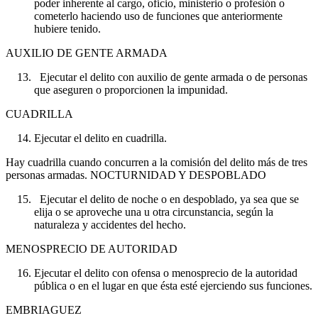
poder inherente al cargo, oficio, ministerio o profesión o
cometerlo haciendo uso de funciones que anteriormente
hubiere tenido.
AUXILIO DE GENTE ARMADA
Ejecutar el delito con auxilio de gente armada o de personas
que aseguren o proporcionen la impunidad.
CUADRILLA
Ejecutar el delito en cuadrilla.
Hay cuadrilla cuando concurren a la comisión del delito más de tres
personas armadas. NOCTURNIDAD Y DESPOBLADO
Ejecutar el delito de noche o en despoblado, ya sea que se
elija o se aproveche una u otra circunstancia, según la
naturaleza y accidentes del hecho.
MENOSPRECIO DE AUTORIDAD
Ejecutar el delito con ofensa o menosprecio de la autoridad
pública o en el lugar en que ésta esté ejerciendo sus funciones.
EMBRIAGUEZ