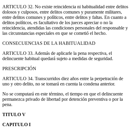
ARTICULO 32. No existe reincidencia ni habitualidad entre delitos
dolosos y culposos, entre delitos comunes y puramente militares,
entre delitos comunes y políticos, entre delitos y faltas. En cuanto a
delitos políticos, es facultativo de los jueces apreciar o no la
reincidencia, atendidas las condiciones personales del responsable y
las circunstancias especiales en que se cometió el hecho.
CONSECUENCIAS DE LA HABITUALIDAD
ARTICULO 33. Además de aplicarle la pena respectiva, el
delincuente habitual quedará sujeto a medidas de seguridad.
PRESCRIPCIÓN
ARTICULO 34. Transcurridos diez años entre la perpetración de
uno y otro delito, no se tomará en cuenta la condena anterior.
No se computará en este término, el tiempo en que el delincuente
permanezca privado de libertad por detención preventiva o por la
pena.
TITULO V
CAPITULO I