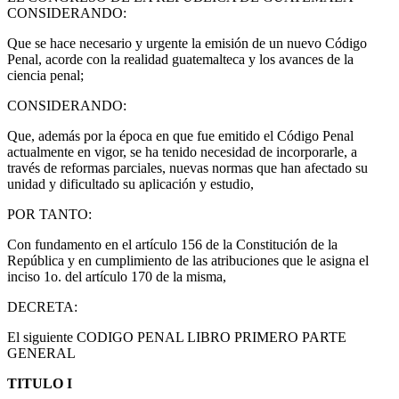
CONSIDERANDO:
Que se hace necesario y urgente la emisión de un nuevo Código
Penal, acorde con la realidad guatemalteca y los avances de la
ciencia penal;
CONSIDERANDO:
Que, además por la época en que fue emitido el Código Penal
actualmente en vigor, se ha tenido necesidad de incorporarle, a
través de reformas parciales, nuevas normas que han afectado su
unidad y dificultado su aplicación y estudio,
POR TANTO:
Con fundamento en el artículo 156 de la Constitución de la
República y en cumplimiento de las atribuciones que le asigna el
inciso 1o. del artículo 170 de la misma,
DECRETA:
El siguiente CODIGO PENAL LIBRO PRIMERO PARTE
GENERAL
TITULO I