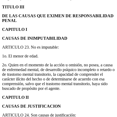
TITULO III
DE LAS CAUSAS QUE EXIMEN DE RESPONSABILIDAD
PENAL
CAPITULO I
CAUSAS DE INIMPUTABILIDAD
ARTICULO 23. No es imputable:
1o. El menor de edad.
2o. Quien en el momento de la acción u omisión, no posea, a causa
de enfermedad mental, de desarrollo psíquico incompleto o retardo o
de trastorno mental transitorio, la capacidad de comprender el
carácter ilícito del hecho o de determinarse de acuerdo con esa
comprensión, salvo que el trastorno mental transitorio, haya sido
buscado de propósito por el agente.
CAPITULO II
CAUSAS DE JUSTIFICACION
ARTICULO 24. Son causas de justificación: