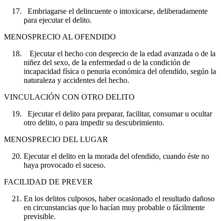
Embriagarse el delincuente o intoxicarse, deliberadamente
para ejecutar el delito.
MENOSPRECIO AL OFENDIDO
Ejecutar el hecho con desprecio de la edad avanzada o de la
niñez del sexo, de la enfermedad o de la condición de
incapacidad física o penuria económica del ofendido, según la
naturaleza y accidentes del hecho.
VINCULACIÓN CON OTRO DELITO
Ejecutar el delito para preparar, facilitar, consumar u ocultar
otro delito, o para impedir su descubrimiento.
MENOSPRECIO DEL LUGAR
Ejecutar el delito en la morada del ofendido, cuando éste no
haya provocado el suceso.
FACILIDAD DE PREVER
En los delitos culposos, haber ocasionado el resultado dañoso
en circunstancias que lo hacían muy probable o fácilmente
previsible.