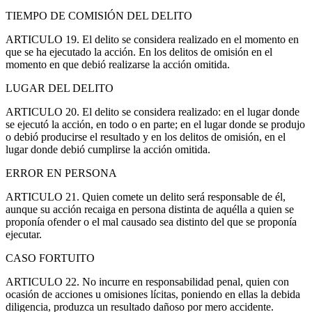
TIEMPO DE COMISIÓN DEL DELITO
ARTICULO 19. El delito se considera realizado en el momento en
que se ha ejecutado la acción. En los delitos de omisión en el
momento en que debió realizarse la acción omitida.
LUGAR DEL DELITO
ARTICULO 20. El delito se considera realizado: en el lugar donde
se ejecutó la acción, en todo o en parte; en el lugar donde se produjo
o debió producirse el resultado y en los delitos de omisión, en el
lugar donde debió cumplirse la acción omitida.
ERROR EN PERSONA
ARTICULO 21. Quien comete un delito será responsable de él,
aunque su acción recaiga en persona distinta de aquélla a quien se
proponía ofender o el mal causado sea distinto del que se proponía
ejecutar.
CASO FORTUITO
ARTICULO 22. No incurre en responsabilidad penal, quien con
ocasión de acciones u omisiones lícitas, poniendo en ellas la debida
diligencia, produzca un resultado dañoso por mero accidente.