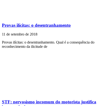
Provas ilícitas: o desentranhamento
11 de setembro de 2018
Provas ilícitas: o desentranhamento. Qual é a consequência do
reconhecimento da ilicitude de
STF: nervosismo incomum do motorista justifica