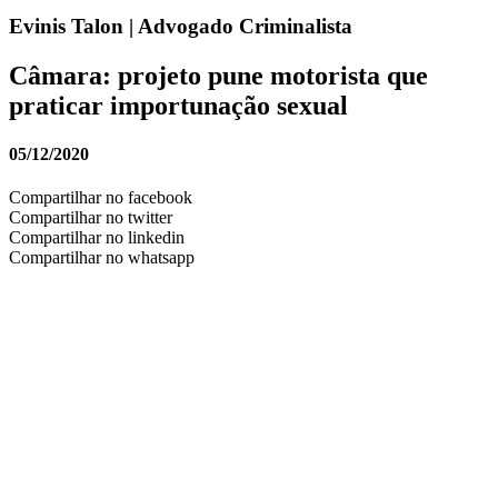
Evinis Talon | Advogado Criminalista
Câmara: projeto pune motorista que
praticar importunação sexual
05/12/2020
Compartilhar no facebook
Compartilhar no twitter
Compartilhar no linkedin
Compartilhar no whatsapp