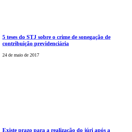
5 teses do STJ sobre o crime de sonegação de
contribuição previdenciária
24 de maio de 2017
Existe prazo para a realização do júri após a