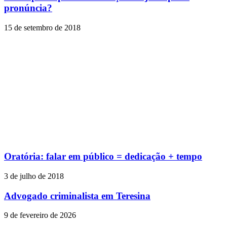
pronúncia?
15 de setembro de 2018
Oratória: falar em público = dedicação + tempo
3 de julho de 2018
Advogado criminalista em Teresina
9 de fevereiro de 2026