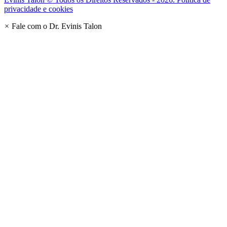
privacidade e cookies
×
Fale com o Dr. Evinis Talon