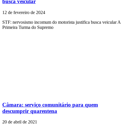
busca veicular
12 de fevereiro de 2024
STF: nervosismo incomum do motorista justifica busca veicular A
Primeira Turma do Supremo
Câmara: serviço comunitário para quem
descumprir quarentena
20 de abril de 2021