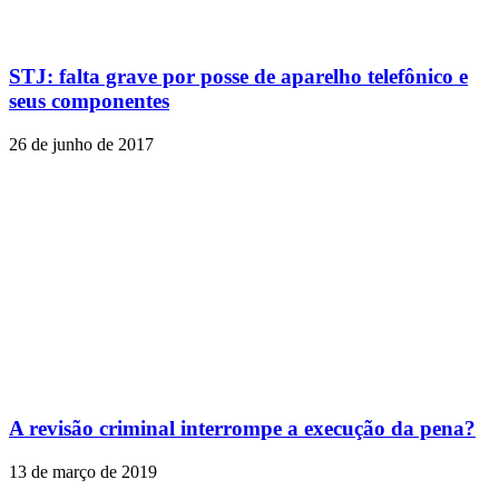
STJ: falta grave por posse de aparelho telefônico e
seus componentes
26 de junho de 2017
A revisão criminal interrompe a execução da pena?
13 de março de 2019