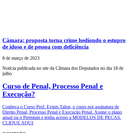
Câmara: proposta torna crime hediondo o estupro
de idoso e de pessoa com deficiência
8 de março de 2023
Notícia publicada no site da Câmara dos Deputados no dia 18 de
julho
Curso de Penal, Processo Penal e
Execução?
Conheça o Curso Prof. Evinis Talon, o curso por assinatura de
Direito Penal, Processo Penal e Execução Penal. Assine o plano
anual ou o Premium e tenha acesso a MODELOS DE PEÇAS.
CLIQUE AQUI