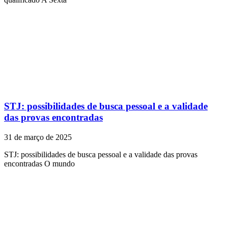
STJ: possibilidades de busca pessoal e a validade
das provas encontradas
31 de março de 2025
STJ: possibilidades de busca pessoal e a validade das provas
encontradas O mundo