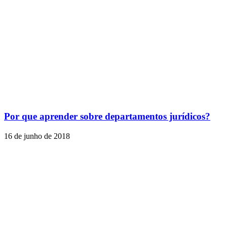
Por que aprender sobre departamentos jurídicos?
16 de junho de 2018