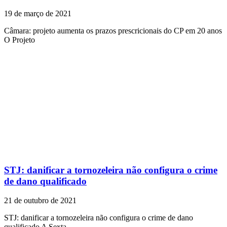
19 de março de 2021
Câmara: projeto aumenta os prazos prescricionais do CP em 20 anos
O Projeto
STJ: danificar a tornozeleira não configura o crime
de dano qualificado
21 de outubro de 2021
STJ: danificar a tornozeleira não configura o crime de dano
qualificado A Sexta