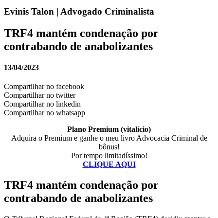
Evinis Talon | Advogado Criminalista
TRF4 mantém condenação por
contrabando de anabolizantes
13/04/2023
Compartilhar no facebook
Compartilhar no twitter
Compartilhar no linkedin
Compartilhar no whatsapp
Plano Premium (vitalício)
Adquira o Premium e ganhe o meu livro Advocacia Criminal de
bônus!
Por tempo limitadíssimo!
CLIQUE AQUI
TRF4 mantém condenação por
contrabando de anabolizantes