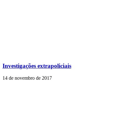
Investigações extrapoliciais
14 de novembro de 2017