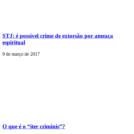
STJ: é possível crime de extorsão por ameaça
espiritual
9 de março de 2017
O que é o “iter criminis”?