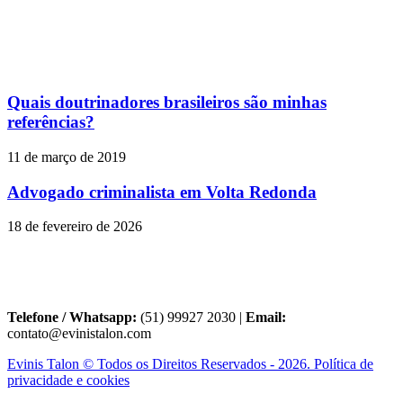
Quais doutrinadores brasileiros são minhas
referências?
11 de março de 2019
Advogado criminalista em Volta Redonda
18 de fevereiro de 2026
Telefone / Whatsapp:
(51) 99927 2030 |
Email:
contato@evinistalon.com
Evinis Talon © Todos os Direitos Reservados - 2026. Política de
privacidade e cookies