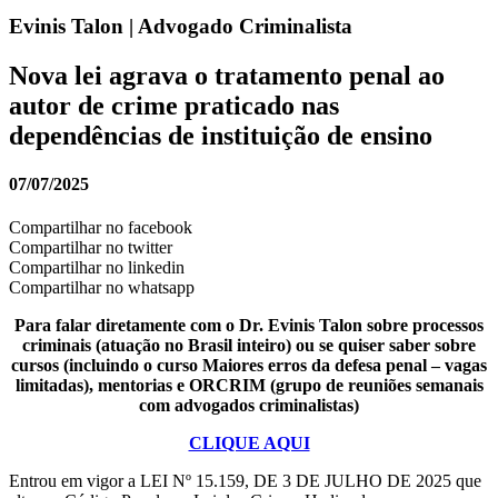
Evinis Talon | Advogado Criminalista
Nova lei agrava o tratamento penal ao
autor de crime praticado nas
dependências de instituição de ensino
07/07/2025
Compartilhar no facebook
Compartilhar no twitter
Compartilhar no linkedin
Compartilhar no whatsapp
Para falar diretamente com o Dr. Evinis Talon sobre processos
criminais (atuação no Brasil inteiro) ou se quiser saber sobre
cursos (incluindo o curso Maiores erros da defesa penal – vagas
limitadas), mentorias e ORCRIM (grupo de reuniões semanais
com advogados criminalistas)
CLIQUE AQUI
Entrou em vigor a LEI Nº 15.159, DE 3 DE JULHO DE 2025 que