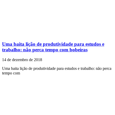
Uma baita lição de produtividade para estudos e
trabalho: não perca tempo com bobeiras
14 de dezembro de 2018
Uma baita lição de produtividade para estudos e trabalho: não perca
tempo com