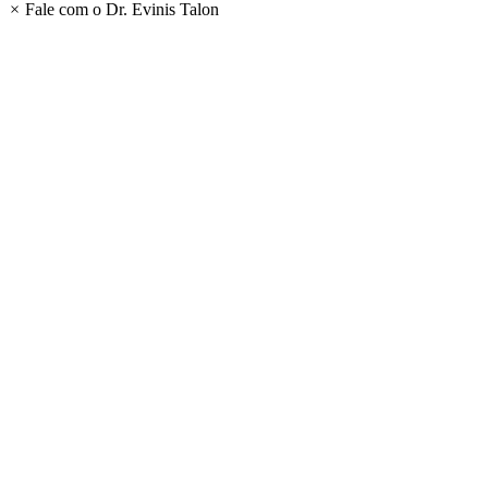
×
Fale com o Dr. Evinis Talon