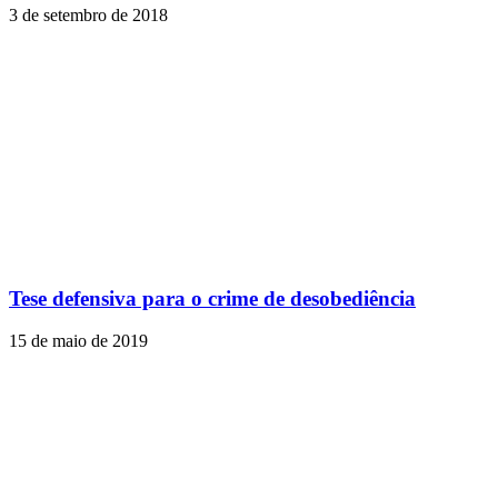
3 de setembro de 2018
Tese defensiva para o crime de desobediência
15 de maio de 2019